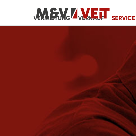
VERMIETUNG
VERKAUF
SERVICE