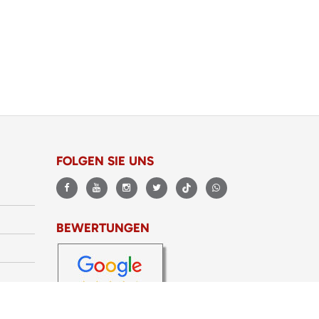
FOLGEN SIE UNS
BEWERTUNGEN