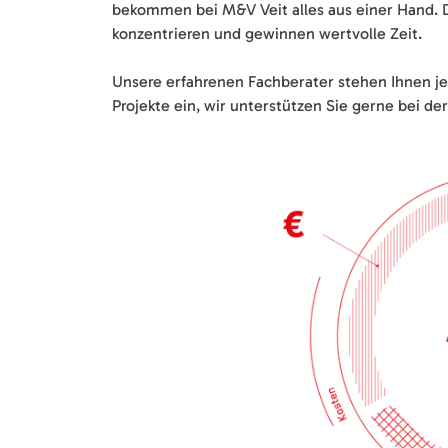
bekommen bei M&V Veit alles aus einer Hand. D
konzentrieren und gewinnen wertvolle Zeit.
Unsere erfahrenen Fachberater stehen Ihnen jed
Projekte ein, wir unterstützen Sie gerne bei de