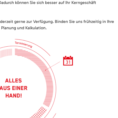
adurch können Sie sich besser auf Ihr Kerngeschäft
erzeit gerne zur Verfügung. Binden Sie uns frühzeitig in Ihre
r Planung und Kalkulation.