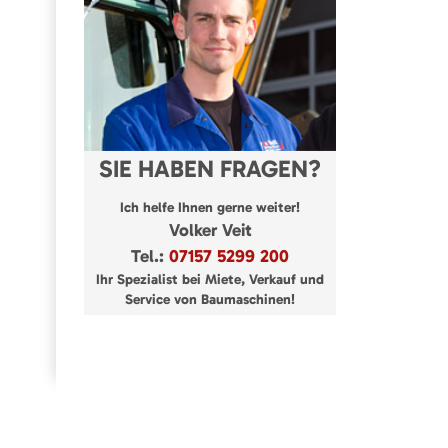
SIE HABEN FRAGEN?
Ich helfe Ihnen gerne weiter!
Volker Veit
Tel.:
07157 5299 200
Ihr Spezialist bei Miete, Verkauf und
Service von Baumaschinen!