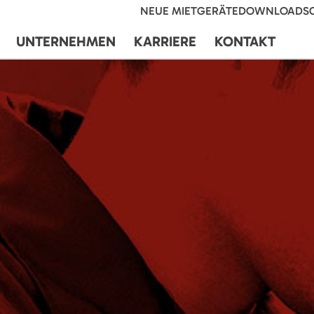
NEUE MIETGERÄTE
DOWNLOADS
UNTERNEHMEN
KARRIERE
KONTAKT