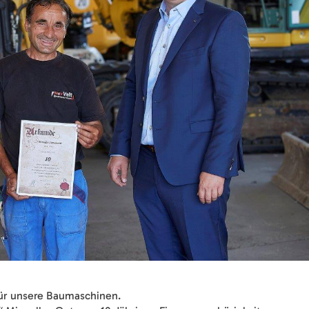
für unsere Baumaschinen.