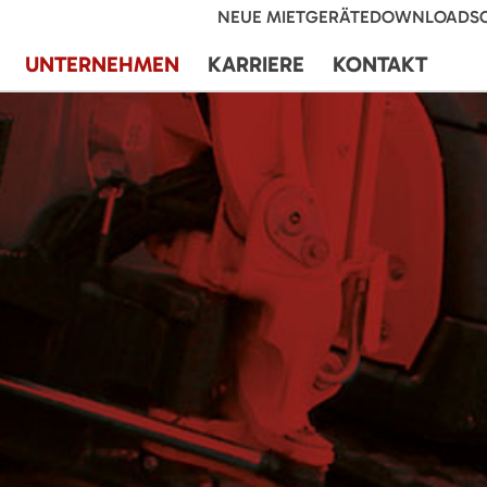
NEUE MIETGERÄTE
DOWNLOADS
UNTERNEHMEN
KARRIERE
KONTAKT