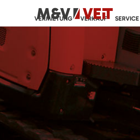
VERMIETUNG
VERKAUF
SERVICE