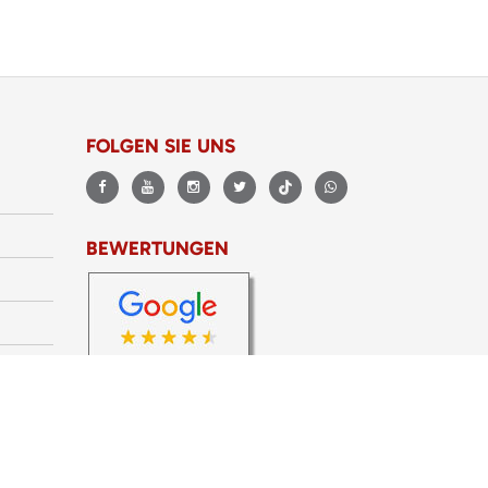
FOLGEN SIE UNS
BEWERTUNGEN