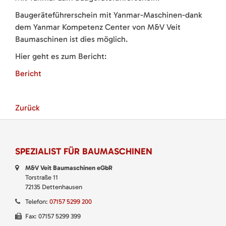
Baugeräteführerschein mit Yanmar-Maschinen-dank
dem Yanmar Kompetenz Center von M&V Veit
Baumaschinen ist dies möglich.
Hier geht es zum Bericht:
Bericht
Zurück
SPEZIALIST FÜR BAUMASCHINEN
M&V Veit Baumaschinen eGbR
Torstraße 11
72135 Dettenhausen
Telefon:
07157 5299 200
Fax: 07157 5299 399