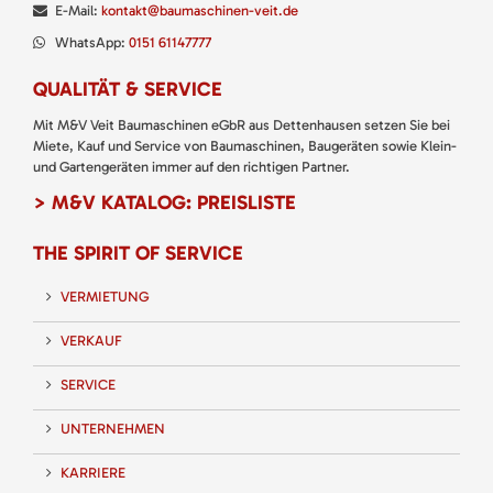
E-Mail:
kontakt@baumaschinen-veit.de
WhatsApp:
0151 61147777
QUALITÄT & SERVICE
Mit M&V Veit Baumaschinen eGbR aus Dettenhausen setzen Sie bei
Miete, Kauf und Service von Baumaschinen, Baugeräten sowie Klein-
und Gartengeräten immer auf den richtigen Partner.
> M&V KATALOG: PREISLISTE
THE SPIRIT OF SERVICE
VERMIETUNG
VERKAUF
SERVICE
UNTERNEHMEN
KARRIERE