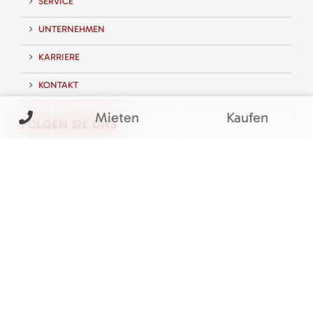
SERVICE
UNTERNEHMEN
KARRIERE
KONTAKT
Mieten
Kaufen
FOLGEN SIE UNS
BEWERTUNGEN