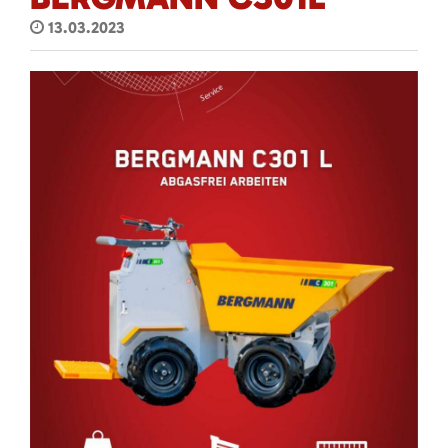
13.03.2023