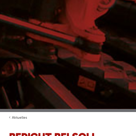
Aktuelles