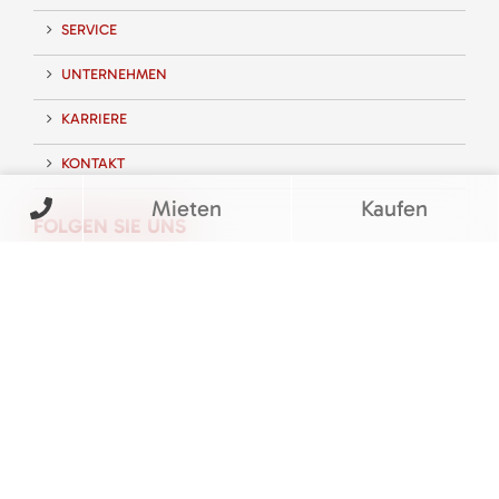
SERVICE
UNTERNEHMEN
KARRIERE
KONTAKT
Mieten
Kaufen
FOLGEN SIE UNS
BEWERTUNGEN