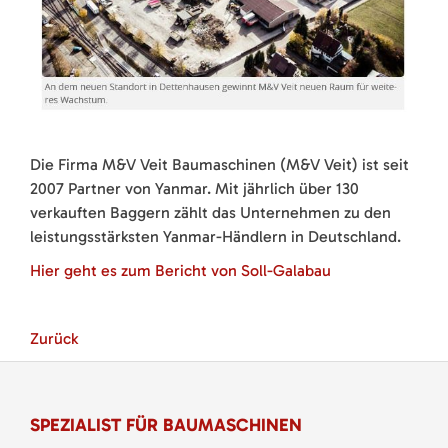
Die Firma M&V Veit Baumaschinen (M&V Veit) ist seit
2007 Partner von Yanmar. Mit jährlich über 130
verkauften Baggern zählt das Unternehmen zu den
leistungsstärksten Yanmar-Händlern in Deutschland.
Hier geht es zum Bericht von Soll-Galabau
Zurück
SPEZIALIST FÜR BAUMASCHINEN