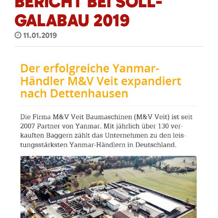
BERICHT BEI SOLL-
GALABAU 2019
11.01.2019