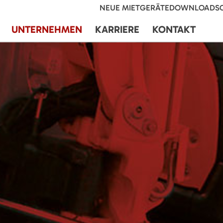
NEUE MIETGERÄTE
DOWNLOADS
UNTERNEHMEN
KARRIERE
KONTAKT