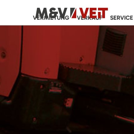
VERMIETUNG
VERKAUF
SERVICE