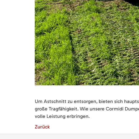
Um Astschnitt zu entsorgen, bieten sich haupt
große Tragfähigkeit. Wie unsere Cormidi Dumpe
volle Leistung erbringen.
Zurück