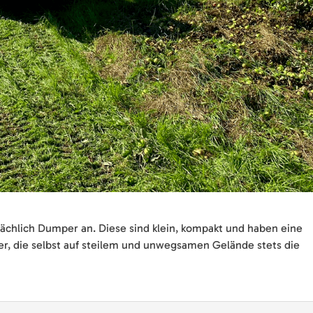
sächlich Dumper an. Diese sind klein, kompakt und haben eine
r, die selbst auf steilem und unwegsamen Gelände stets die