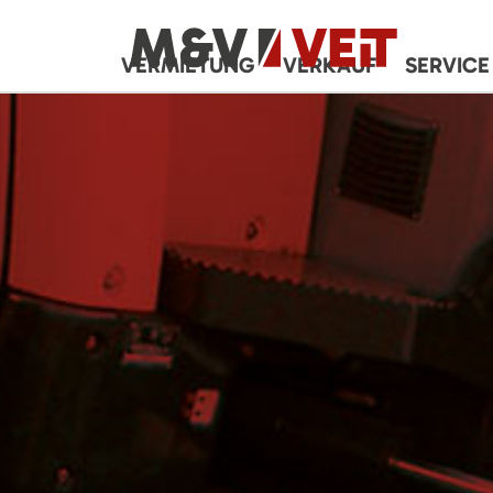
VERMIETUNG
VERKAUF
SERVICE