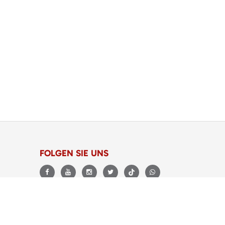
FOLGEN SIE UNS
BEWERTUNGEN