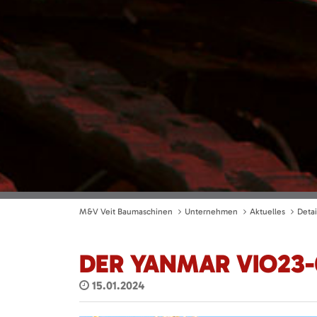
M&V Veit Baumaschinen
Unternehmen
Aktuelles
Detai
DER YANMAR VIO23-
15.01.2024