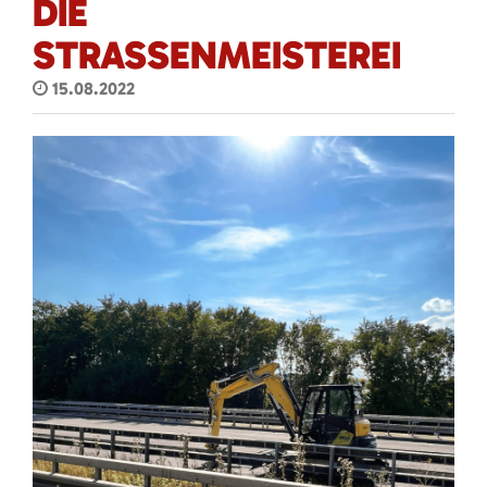
DIE
STRASSENMEISTEREI
15.08.2022