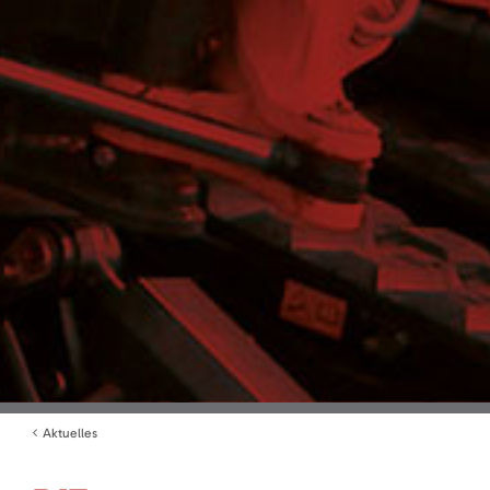
Aktuelles