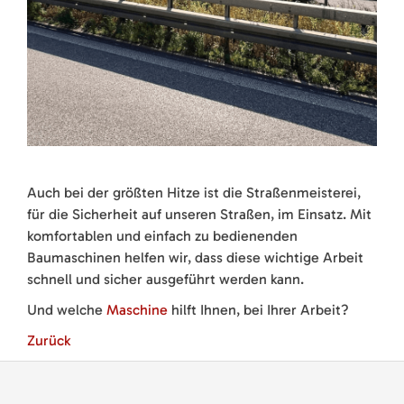
Auch bei der größten Hitze ist die Straßenmeisterei,
für die Sicherheit auf unseren Straßen, im Einsatz. Mit
komfortablen und einfach zu bedienenden
Baumaschinen helfen wir, dass diese wichtige Arbeit
schnell und sicher ausgeführt werden kann.
Und welche
Maschine
hilft Ihnen, bei Ihrer Arbeit?
Zurück