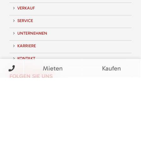
VERKAUF
SERVICE
UNTERNEHMEN
KARRIERE
KONTAKT
Mieten
Kaufen
FOLGEN SIE UNS
BEWERTUNGEN