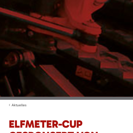
Aktuelles
ELFMETER-CUP