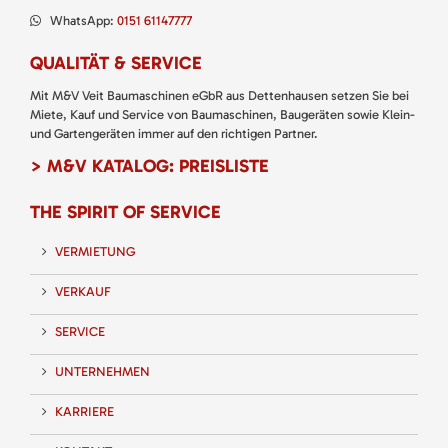
WhatsApp:
0151 61147777
QUALITÄT & SERVICE
Mit M&V Veit Baumaschinen eGbR aus Dettenhausen setzen Sie bei
Miete, Kauf und Service von Baumaschinen, Baugeräten sowie Klein-
und Gartengeräten immer auf den richtigen Partner.
> M&V KATALOG: PREISLISTE
THE SPIRIT OF SERVICE
VERMIETUNG
VERKAUF
SERVICE
UNTERNEHMEN
KARRIERE