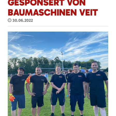
GESPONSERT VON
BAUMASCHINEN VEIT
30.06.2022