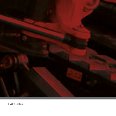
Aktuelles