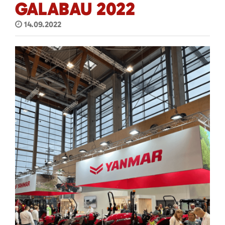
GALABAU 2022
14.09.2022