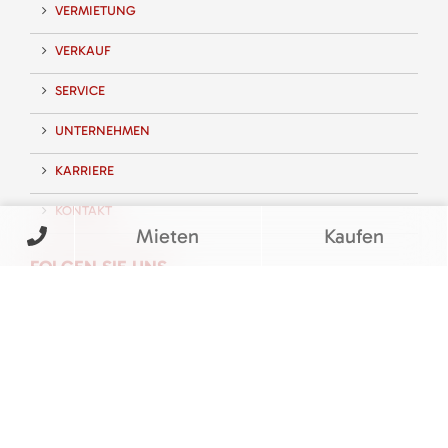
VERMIETUNG
VERKAUF
SERVICE
UNTERNEHMEN
KARRIERE
KONTAKT
Mieten
Kaufen
FOLGEN SIE UNS
BEWERTUNGEN