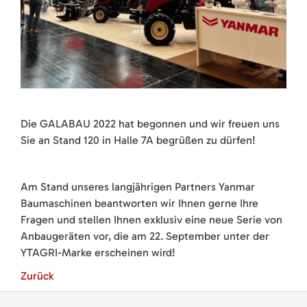
Die GALABAU 2022 hat begonnen und wir freuen uns
Sie an Stand 120 in Halle 7A begrüßen zu dürfen!
Am Stand unseres langjährigen Partners Yanmar
Baumaschinen beantworten wir Ihnen gerne Ihre
Fragen und stellen Ihnen exklusiv eine neue Serie von
Anbaugeräten vor, die am 22. September unter der
YTAGRI-Marke erscheinen wird!
Zurück