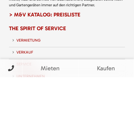
und Gartengeräten immer auf den richtigen Partner.
> M&V KATALOG: PREISLISTE
THE SPIRIT OF SERVICE
VERMIETUNG
VERKAUF
SERVICE
Mieten
Kaufen
UNTERNEHMEN
KARRIERE
KONTAKT
FOLGEN SIE UNS