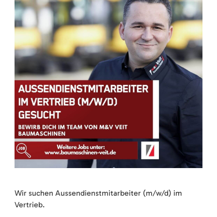
Wir suchen Aussendienstmitarbeiter (m/w/d) im
Vertrieb.