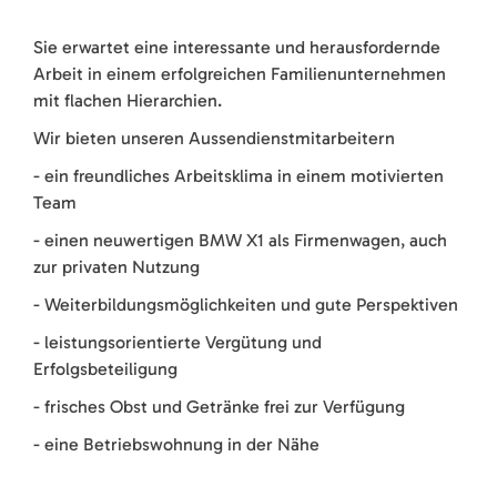
Sie erwartet eine interessante und herausfordernde
Arbeit in einem erfolgreichen Familienunternehmen
mit flachen Hierarchien.
Wir bieten unseren Aussendienstmitarbeitern
- ein freundliches Arbeitsklima in einem motivierten
Team
- einen neuwertigen BMW X1 als Firmenwagen, auch
zur privaten Nutzung
- Weiterbildungsmöglichkeiten und gute Perspektiven
- leistungsorientierte Vergütung und
Erfolgsbeteiligung
- frisches Obst und Getränke frei zur Verfügung
- eine Betriebswohnung in der Nähe