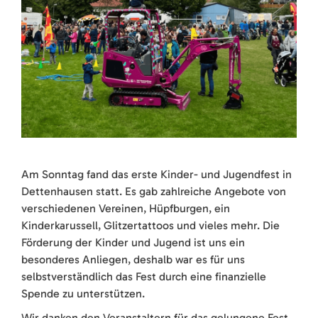
Am Sonntag fand das erste Kinder- und Jugendfest in
Dettenhausen statt. Es gab zahlreiche Angebote von
verschiedenen Vereinen, Hüpfburgen, ein
Kinderkarussell, Glitzertattoos und vieles mehr. Die
Förderung der Kinder und Jugend ist uns ein
besonderes Anliegen, deshalb war es für uns
selbstverständlich das Fest durch eine finanzielle
Spende zu unterstützen.
Wir danken den Veranstaltern für das gelungene Fest