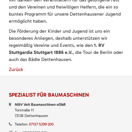
und den Vereinen und freiwilligen Helfern, die ein so
buntes Programm für unsere Dettenhausener Jugend
ermöglicht haben.
Die Förderung der Kinder und Jugend ist uns ein
besonderes Anliegen, deshalb unterstützen wir
regelmäßig Vereine und Events, wie den
1. RV
Stuttgardia Stuttgart 1886 e.V.
, die Tour de Berlin oder
auch das Bädle Dettenhausen.
Zurück
SPEZIALIST FÜR BAUMASCHINEN
M&V Veit Baumaschinen eGbR
Torstraße 11
72135 Dettenhausen
Telefon:
07157 5299 200