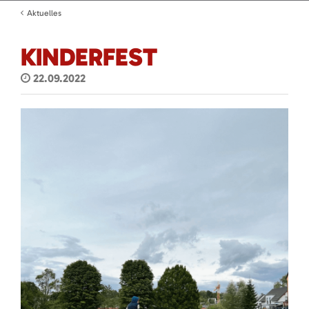
Aktuelles
KINDERFEST
22.09.2022