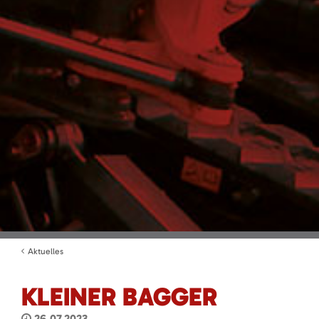
Aktuelles
KLEINER BAGGER
26.07.2023