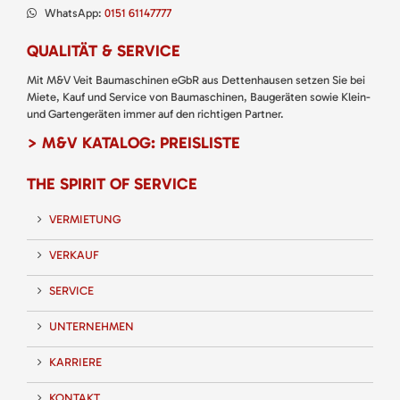
WhatsApp:
0151 61147777
QUALITÄT & SERVICE
Mit M&V Veit Baumaschinen eGbR aus Dettenhausen setzen Sie bei
Miete, Kauf und Service von Baumaschinen, Baugeräten sowie Klein-
und Gartengeräten immer auf den richtigen Partner.
> M&V KATALOG: PREISLISTE
THE SPIRIT OF SERVICE
VERMIETUNG
VERKAUF
SERVICE
UNTERNEHMEN
KARRIERE
KONTAKT