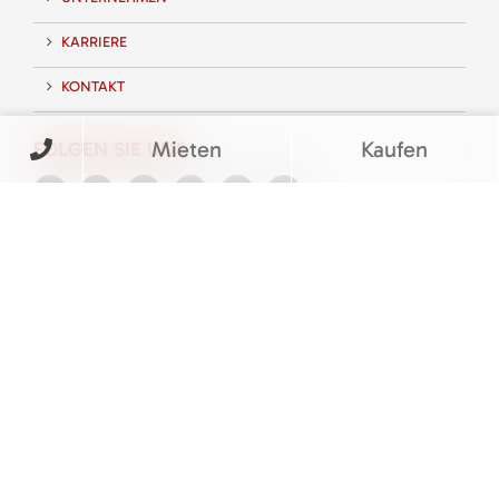
KARRIERE
KONTAKT
Mieten
Kaufen
FOLGEN SIE UNS
BEWERTUNGEN