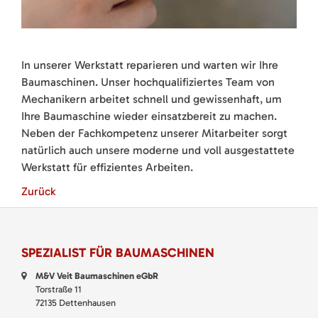
In unserer Werkstatt reparieren und warten wir Ihre
Baumaschinen. Unser hochqualifiziertes Team von
Mechanikern arbeitet schnell und gewissenhaft, um
Ihre Baumaschine wieder einsatzbereit zu machen.
Neben der Fachkompetenz unserer Mitarbeiter sorgt
natürlich auch unsere moderne und voll ausgestattete
Werkstatt für effizientes Arbeiten.
Zurück
SPEZIALIST FÜR BAUMASCHINEN
M&V Veit Baumaschinen eGbR
Torstraße 11
72135 Dettenhausen