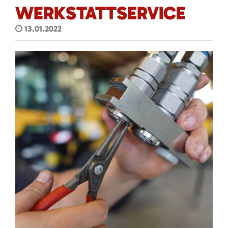
WERKSTATTSERVICE
13.01.2022