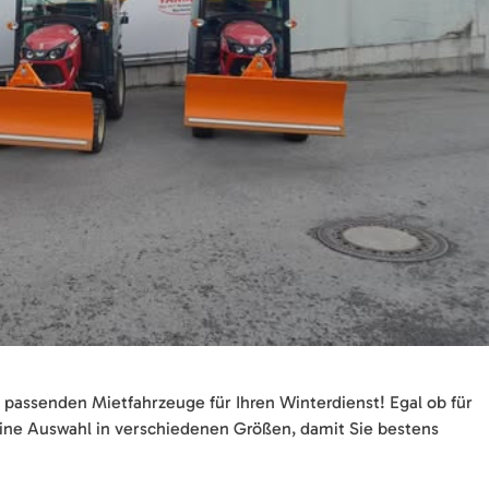
e passenden Mietfahrzeuge für Ihren Winterdienst! Egal ob für
 eine Auswahl in verschiedenen Größen, damit Sie bestens