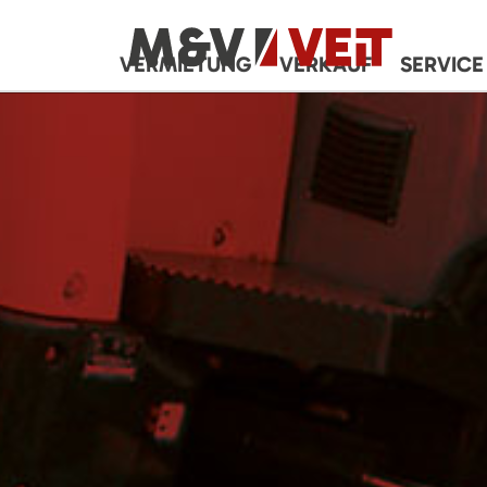
VERMIETUNG
VERKAUF
SERVICE