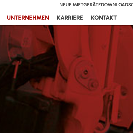
NEUE MIETGERÄTE
DOWNLOADS
UNTERNEHMEN
KARRIERE
KONTAKT