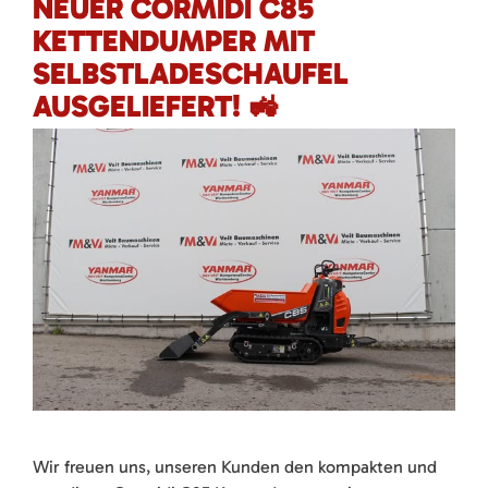
NEUER CORMIDI C85
KETTENDUMPER MIT
SELBSTLADESCHAUFEL
AUSGELIEFERT! 🚜
Wir freuen uns, unseren Kunden den kompakten und