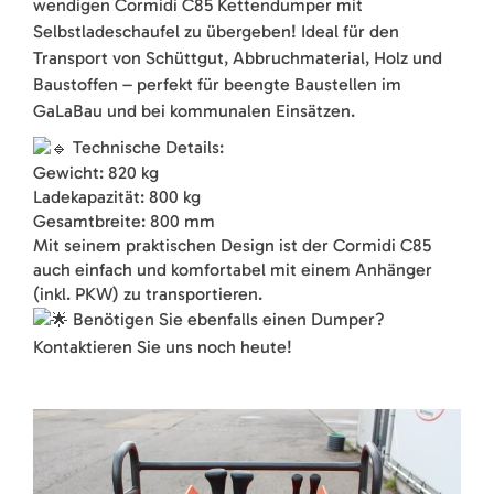
wendigen Cormidi C85 Kettendumper mit
Selbstladeschaufel zu übergeben! Ideal für den
Transport von Schüttgut, Abbruchmaterial, Holz und
Baustoffen – perfekt für beengte Baustellen im
GaLaBau und bei kommunalen Einsätzen.
Technische Details:
Gewicht: 820 kg
Ladekapazität: 800 kg
Gesamtbreite: 800 mm
Mit seinem praktischen Design ist der Cormidi C85
auch einfach und komfortabel mit einem Anhänger
(inkl. PKW) zu transportieren.
Benötigen Sie ebenfalls einen Dumper?
Kontaktieren Sie uns noch heute!