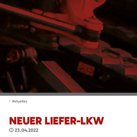
Aktuelles
NEUER LIEFER-LKW
23.04.2022