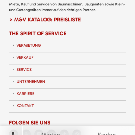
Miete, Kauf und Service von Baumaschinen, Baugeräten sowie Klein-
und Gartengeräten immer auf den richtigen Partner.
> M&V KATALOG: PREISLISTE
THE SPIRIT OF SERVICE
VERMIETUNG
VERKAUF
SERVICE
UNTERNEHMEN
KARRIERE
KONTAKT
FOLGEN SIE UNS
Mieten
Kaufen