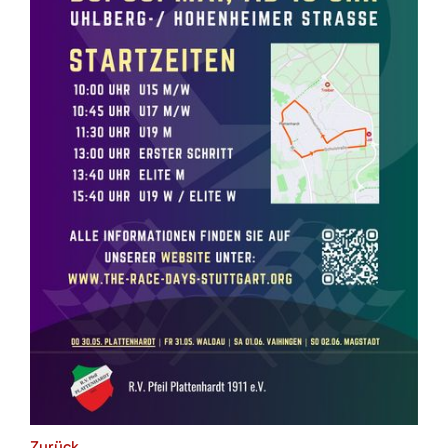
Zurück