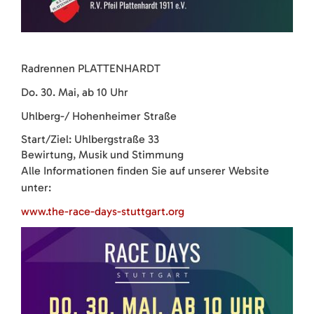
Radrennen PLATTENHARDT
Do. 30. Mai, ab 10 Uhr
Uhlberg-/ Hohenheimer Straße
Start/Ziel: Uhlbergstraße 33
Bewirtung, Musik und Stimmung
Alle Informationen finden Sie auf unserer Website
unter:
www.the-race-days-stuttgart.org