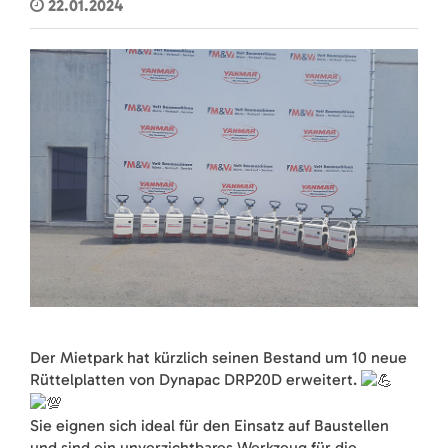
22.01.2024
Der Mietpark hat kürzlich seinen Bestand um 10 neue
Rüttelplatten von Dynapac DRP20D erweitert.
Sie eignen sich ideal für den Einsatz auf Baustellen
und sind ein unverzichtbares Werkzeug für die