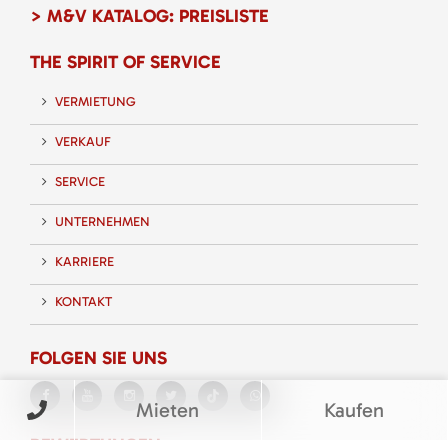
> M&V KATALOG: PREISLISTE
THE SPIRIT OF SERVICE
VERMIETUNG
VERKAUF
SERVICE
UNTERNEHMEN
KARRIERE
KONTAKT
FOLGEN SIE UNS
Mieten
Kaufen
BEWERTUNGEN