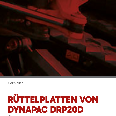
Aktuelles
RÜTTELPLATTEN VON
DYNAPAC DRP20D