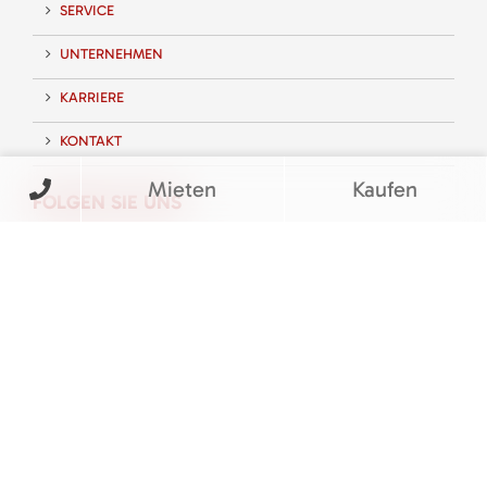
SERVICE
UNTERNEHMEN
KARRIERE
KONTAKT
Mieten
Kaufen
FOLGEN SIE UNS
BEWERTUNGEN