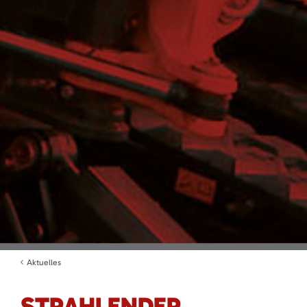
Aktuelles
STRAHLENDER