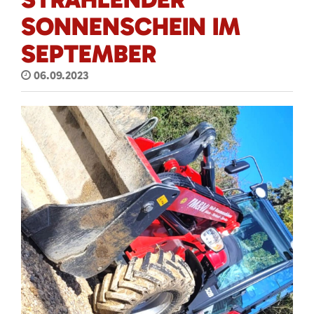
SONNENSCHEIN IM
SEPTEMBER
06.09.2023