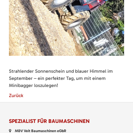
Strahlender Sonnenschein und blauer Himmel im
September – ein perfekter Tag, um mit einem
Minibagger loszulegen!
Zurück
SPEZIALIST FÜR BAUMASCHINEN
M&V Veit Baumaschinen eGbR