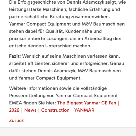
Die Erfolgsgeschichte von Dennis Adamczyk zeigt, wie
leistungsstarke Maschinen, fachliche Erfahrung und
partnerschaftliche Beratung zusammenwirken.
Yanmar Compact Equipment und M&V Baumaschinen
stehen dabei für Qualität, Kundennähe und
praxisorientierte Lösungen, die im Arbeitsalltag den
entscheidenden Unterschied machen.
Fazit:
Wer sich auf seine Maschinen verlassen kann,
arbeitet effizienter, sicherer und erfolgreicher. Genau
dafür stehen Dennis Adamczyk, M&V Baumaschinen
und Yanmar Compact Equipment.
Weitere Informationen sowie die vollständige
Pressemitteilung von Yanmar Compact Equipment
EMEA finden Sie hier:
The Biggest Yanmar CE Fan｜
2026｜News｜Construction｜YANMAR
Zurück