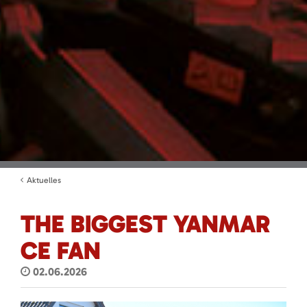
Aktuelles
THE BIGGEST YANMAR
CE FAN
02.06.2026