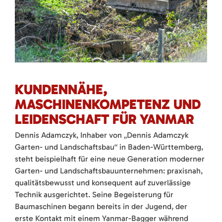
KUNDENNÄHE,
MASCHINENKOMPETENZ UND
LEIDENSCHAFT FÜR YANMAR
Dennis Adamczyk, Inhaber von „Dennis Adamczyk
Garten- und Landschaftsbau“ in Baden-Württemberg,
steht beispielhaft für eine neue Generation moderner
Garten- und Landschaftsbauunternehmen: praxisnah,
qualitätsbewusst und konsequent auf zuverlässige
Technik ausgerichtet. Seine Begeisterung für
Baumaschinen begann bereits in der Jugend, der
erste Kontakt mit einem Yanmar-Bagger während