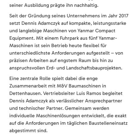
seiner Ausbildung prägte ihn nachhaltig.
Seit der Gründung seines Unternehmens im Jahr 2017
setzt Dennis Adamczyk auf kompakte, leistungsstarke
und langlebige Maschinen von Yanmar Compact
Equipment. Mit einem Fuhrpark aus fünf Yanmar-
Maschinen ist sein Betrieb heute flexibel für
unterschiedlichste Anforderungen aufgestellt – von
präzisen Arbeiten auf engstem Raum bis hin zu
anspruchsvollen Erd- und Landschaftsbauprojekten.
Eine zentrale Rolle spielt dabei die enge
Zusammenarbeit mit M&V Baumaschinen in
Dettenhausen. Vertriebsleiter Luis Ramos begleitet
Dennis Adamczyk als verlässlicher Ansprechpartner
und technischer Partner. Gemeinsam werden
individuelle Maschinenlösungen entwickelt, die exakt
auf die Anforderungen im täglichen Baustelleneinsatz
abgestimmt sind.