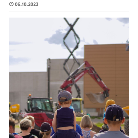
06.10.2023