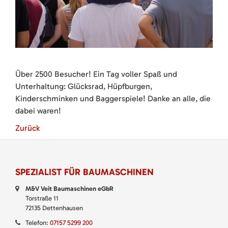
Über 2500 Besucher! Ein Tag voller Spaß und
Unterhaltung: Glücksrad, Hüpfburgen,
Kinderschminken und Baggerspiele! Danke an alle, die
dabei waren!
Zurück
SPEZIALIST FÜR BAUMASCHINEN
M&V Veit Baumaschinen eGbR
Torstraße 11
72135 Dettenhausen
Telefon:
07157 5299 200