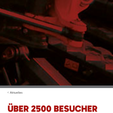
Aktuelles
ÜBER 2500 BESUCHER