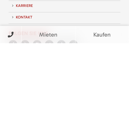
KARRIERE
KONTAKT
FOLGEN SIE UNS
Mieten
Kaufen
BEWERTUNGEN