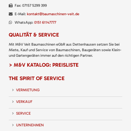
Fax: 07157 5299 399
E-Mail:
kontakt@baumaschinen-veit.de
WhatsApp:
0151 61147777
QUALITÄT & SERVICE
Mit M&V Veit Baumaschinen eGbR aus Dettenhausen setzen Sie bei
Miete, Kauf und Service von Baumaschinen, Baugeräten sowie Klein-
und Gartengeräten immer auf den richtigen Partner.
> M&V KATALOG: PREISLISTE
THE SPIRIT OF SERVICE
VERMIETUNG
VERKAUF
SERVICE
UNTERNEHMEN