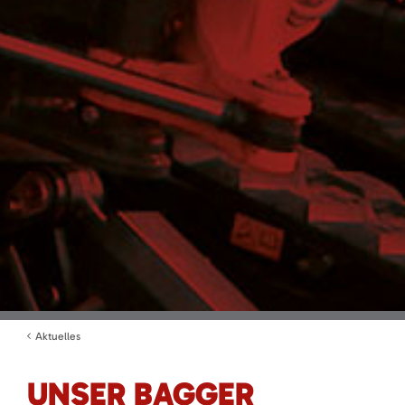
Aktuelles
UNSER BAGGER