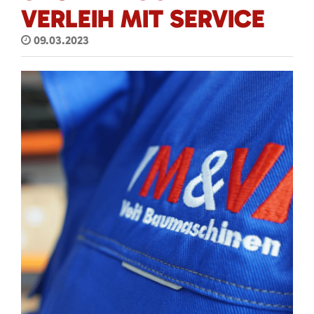
VERLEIH MIT SERVICE
09.03.2023