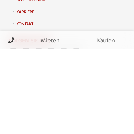
KARRIERE
KONTAKT
Mieten
Kaufen
FOLGEN SIE UNS
BEWERTUNGEN