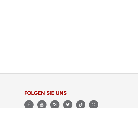
FOLGEN SIE UNS
BEWERTUNGEN