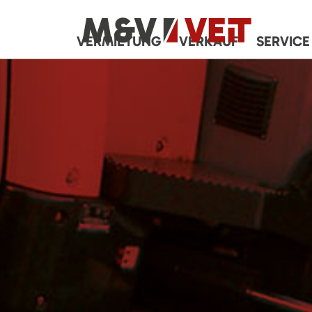
VERMIETUNG
VERKAUF
SERVICE