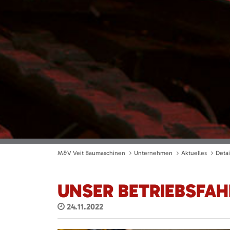
M&V Veit Baumaschinen
Unternehmen
Aktuelles
Detai
UNSER BETRIEBSFA
24.11.2022