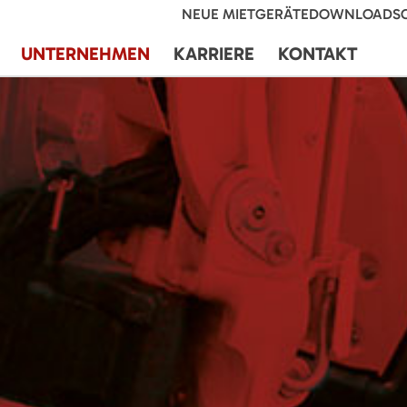
NEUE MIETGERÄTE
DOWNLOADS
UNTERNEHMEN
KARRIERE
KONTAKT