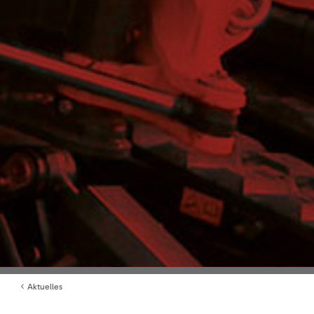
Aktuelles