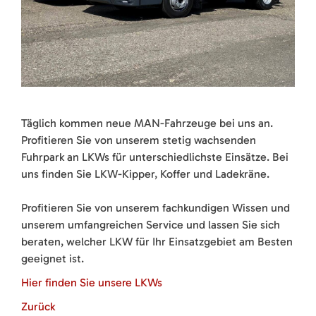
Täglich kommen neue MAN-Fahrzeuge bei uns an.
Profitieren Sie von unserem stetig wachsenden
Fuhrpark an LKWs für unterschiedlichste Einsätze. Bei
uns finden Sie LKW-Kipper, Koffer und Ladekräne.
Profitieren Sie von unserem fachkundigen Wissen und
unserem umfangreichen Service und lassen Sie sich
beraten, welcher LKW für Ihr Einsatzgebiet am Besten
geeignet ist.
Hier finden Sie unsere LKWs
Zurück