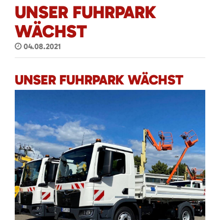
UNSER FUHRPARK
WÄCHST
04.08.2021
UNSER FUHRPARK WÄCHST