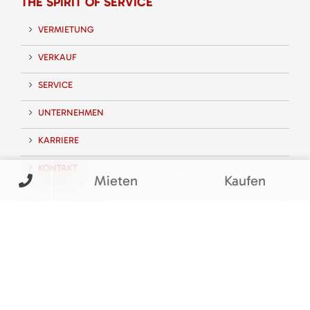
THE SPIRIT OF SERVICE
VERMIETUNG
VERKAUF
SERVICE
UNTERNEHMEN
KARRIERE
KONTAKT
Mieten
Kaufen
FOLGEN SIE UNS
BEWERTUNGEN