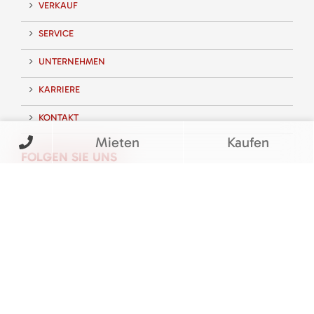
VERKAUF
SERVICE
UNTERNEHMEN
KARRIERE
KONTAKT
Mieten
Kaufen
FOLGEN SIE UNS
BEWERTUNGEN