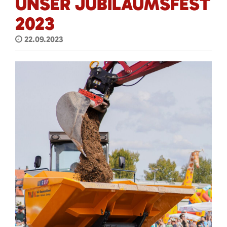
UNSER JUBILÄUMSFEST
2023
22.09.2023