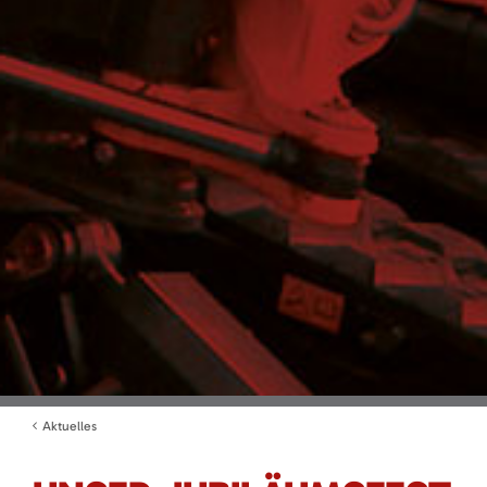
Aktuelles