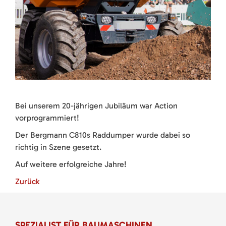
Bei unserem 20-jährigen Jubiläum war Action
vorprogrammiert!
Der Bergmann C810s Raddumper wurde dabei so
richtig in Szene gesetzt.
Auf weitere erfolgreiche Jahre!
Zurück
SPEZIALIST FÜR BAUMASCHINEN