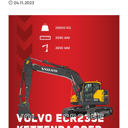
24.11.2023