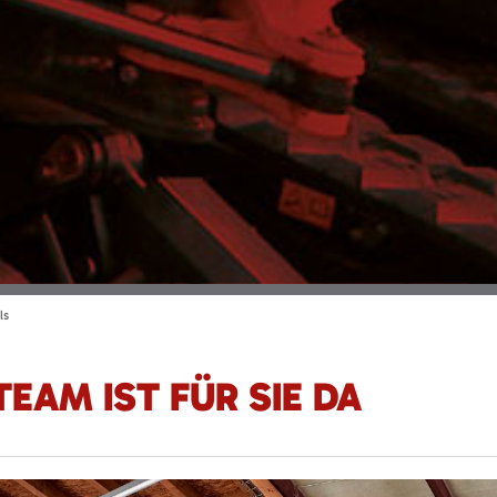
ls
EAM IST FÜR SIE DA