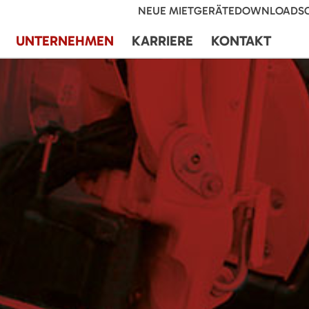
NEUE MIETGERÄTE
DOWNLOADS
UNTERNEHMEN
KARRIERE
KONTAKT