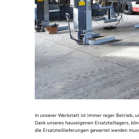
In unserer Werkstatt ist immer reger Betrieb, 
Dank unseres hauseigenen Ersatzteillagers, k
die Ersatzteillieferungen gewartet werden mus