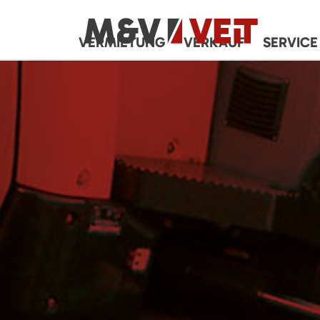
VERMIETUNG
VERKAUF
SERVICE