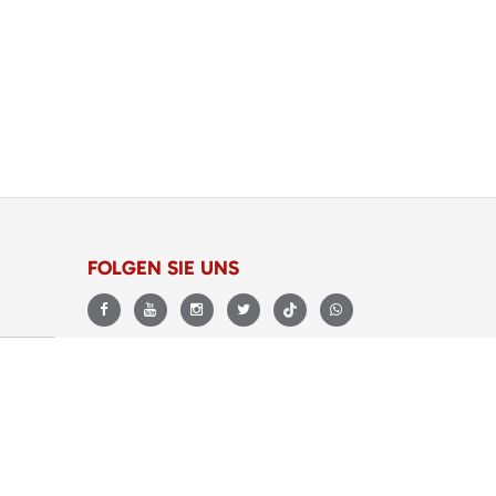
FOLGEN SIE UNS
BEWERTUNGEN