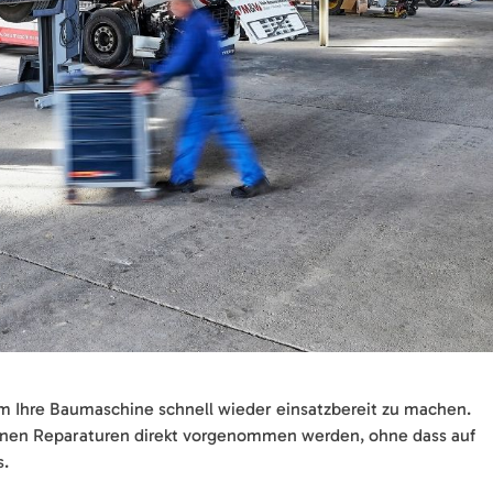
um Ihre Baumaschine schnell wieder einsatzbereit zu machen.
önnen Reparaturen direkt vorgenommen werden, ohne dass auf
s.