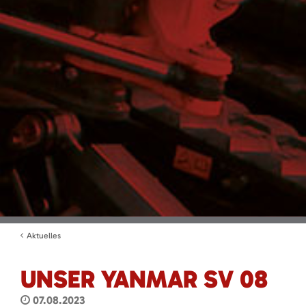
Aktuelles
UNSER YANMAR SV 08
07.08.2023