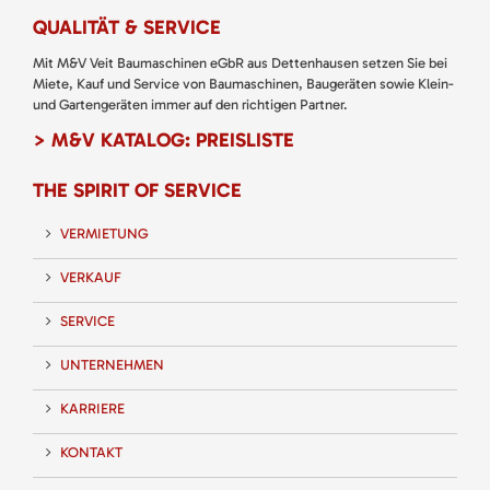
QUALITÄT & SERVICE
Mit M&V Veit Baumaschinen eGbR aus Dettenhausen setzen Sie bei
Miete, Kauf und Service von Baumaschinen, Baugeräten sowie Klein-
und Gartengeräten immer auf den richtigen Partner.
> M&V KATALOG: PREISLISTE
THE SPIRIT OF SERVICE
VERMIETUNG
VERKAUF
SERVICE
UNTERNEHMEN
KARRIERE
KONTAKT