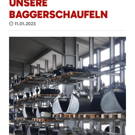
UNSERE
BAGGERSCHAUFELN
11.01.2023