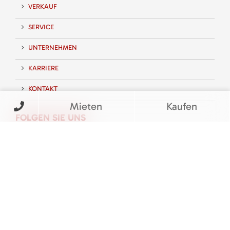
VERKAUF
SERVICE
UNTERNEHMEN
KARRIERE
KONTAKT
Mieten
Kaufen
FOLGEN SIE UNS
BEWERTUNGEN