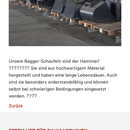
Unsere Bagger-Schaufeln sind der Hammer!
???????? Sie sind aus hochwertigem Material
hergestellt und haben eine lange Lebensdauer. Auch
sind sie besonders widerstandsfähig und können
selbst bei schwierigen Bedingungen eingesetzt
werden. ????
Zurück