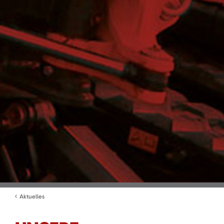
Aktuelles