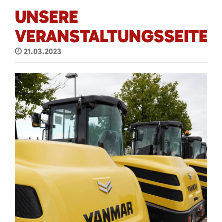
UNSERE
VERANSTALTUNGSSEITE
21.03.2023