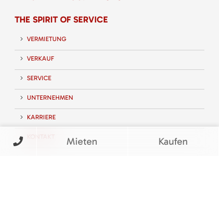
THE SPIRIT OF SERVICE
VERMIETUNG
VERKAUF
SERVICE
UNTERNEHMEN
KARRIERE
KONTAKT
Mieten
Kaufen
FOLGEN SIE UNS
BEWERTUNGEN