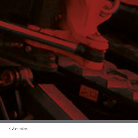
Aktuelles