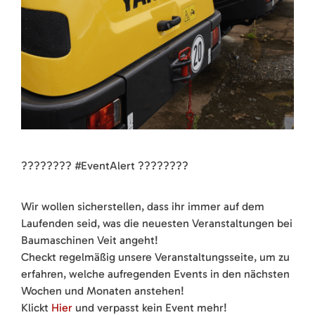
???????? #EventAlert ????????
Wir wollen sicherstellen, dass ihr immer auf dem
Laufenden seid, was die neuesten Veranstaltungen bei
Baumaschinen Veit angeht!
Checkt regelmäßig unsere Veranstaltungsseite, um zu
erfahren, welche aufregenden Events in den nächsten
Wochen und Monaten anstehen!
Klickt
Hier
und verpasst kein Event mehr!