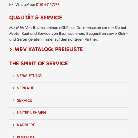
WhatsApp:
0151 61147777
QUALITÄT & SERVICE
Mit M&V Veit Baumaschinen eGbR aus Dettenhausen setzen Sie bei
Miete, Kauf und Service von Baumaschinen, Baugeräten sowie Klein-
und Gartengeräten immer auf den richtigen Partner.
> M&V KATALOG: PREISLISTE
THE SPIRIT OF SERVICE
VERMIETUNG
VERKAUF
SERVICE
UNTERNEHMEN
KARRIERE
KONTAKT