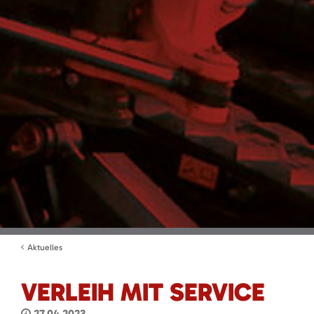
Aktuelles
VERLEIH MIT SERVICE
27.04.2023