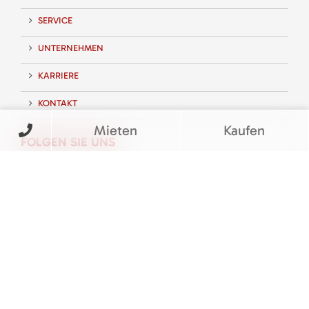
SERVICE
UNTERNEHMEN
KARRIERE
KONTAKT
Mieten
Kaufen
FOLGEN SIE UNS
BEWERTUNGEN