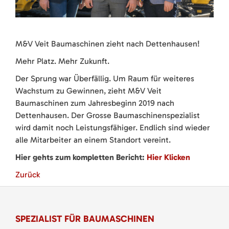
M&V Veit Baumaschinen zieht nach Dettenhausen!
Mehr Platz. Mehr Zukunft.
Der Sprung war Überfällig. Um Raum für weiteres
Wachstum zu Gewinnen, zieht M&V Veit
Baumaschinen zum Jahresbeginn 2019 nach
Dettenhausen. Der Grosse Baumaschinenspezialist
wird damit noch Leistungsfähiger. Endlich sind wieder
alle Mitarbeiter an einem Standort vereint.
Hier gehts zum kompletten Bericht:
Hier Klicken
Zurück
SPEZIALIST FÜR BAUMASCHINEN