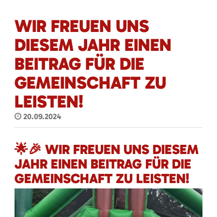
WIR FREUEN UNS
DIESEM JAHR EINEN
BEITRAG FÜR DIE
GEMEINSCHAFT ZU
LEISTEN!
20.09.2024
🌟🎉 WIR FREUEN UNS DIESEM
JAHR EINEN BEITRAG FÜR DIE
GEMEINSCHAFT ZU LEISTEN!