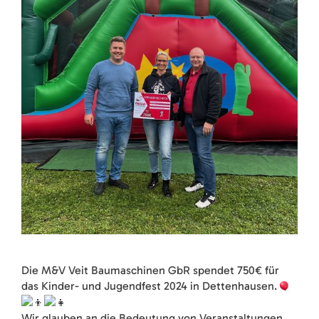
Die M&V Veit Baumaschinen GbR spendet 750€ für
das Kinder- und Jugendfest 2024 in Dettenhausen.
Wir glauben an die Bedeutung von Veranstaltungen,