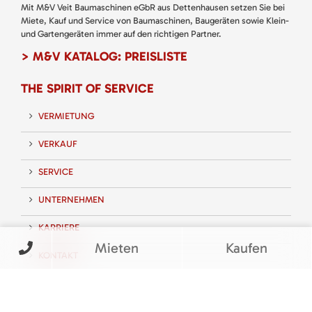
Mit M&V Veit Baumaschinen eGbR aus Dettenhausen setzen Sie bei
Miete, Kauf und Service von Baumaschinen, Baugeräten sowie Klein-
und Gartengeräten immer auf den richtigen Partner.
> M&V KATALOG: PREISLISTE
THE SPIRIT OF SERVICE
VERMIETUNG
VERKAUF
SERVICE
UNTERNEHMEN
KARRIERE
Mieten
Kaufen
KONTAKT
FOLGEN SIE UNS