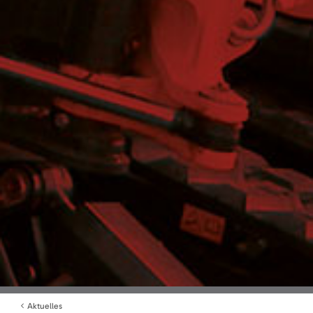
Aktuelles