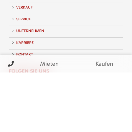
VERKAUF
SERVICE
UNTERNEHMEN
KARRIERE
KONTAKT
Mieten
Kaufen
FOLGEN SIE UNS
BEWERTUNGEN