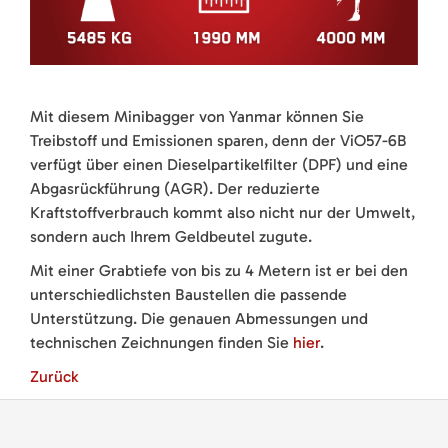
Mit diesem Minibagger von Yanmar können Sie
Treibstoff und Emissionen sparen, denn der ViO57-6B
verfügt über einen Dieselpartikelfilter (DPF) und eine
Abgasrückführung (AGR). Der reduzierte
Kraftstoffverbrauch kommt also nicht nur der Umwelt,
sondern auch Ihrem Geldbeutel zugute.
Mit einer Grabtiefe von bis zu 4 Metern ist er bei den
unterschiedlichsten Baustellen die passende
Unterstützung. Die genauen Abmessungen und
technischen Zeichnungen finden Sie
hier
.
Zurück