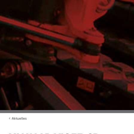
Aktuelles