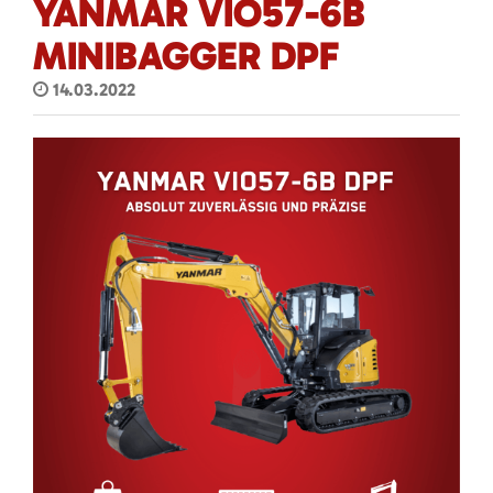
YANMAR VIO57-6B
MINIBAGGER DPF
14.03.2022