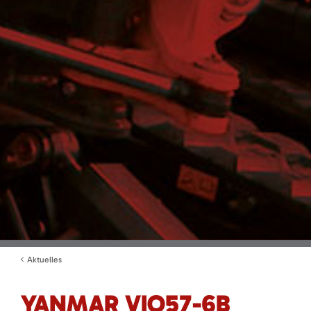
Aktuelles
YANMAR VIO57-6B