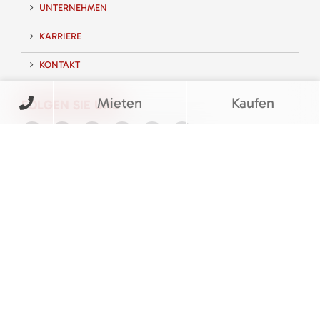
UNTERNEHMEN
KARRIERE
KONTAKT
Mieten
Kaufen
FOLGEN SIE UNS
BEWERTUNGEN