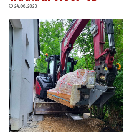
24.08.2023