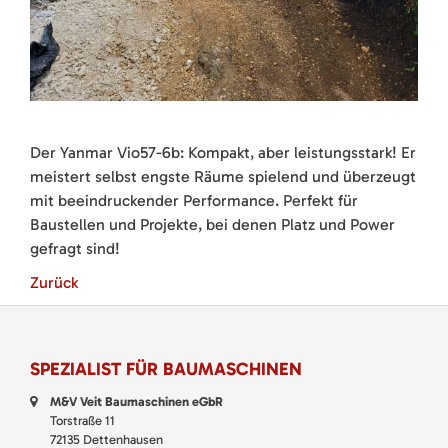
Der Yanmar Vio57-6b: Kompakt, aber leistungsstark! Er
meistert selbst engste Räume spielend und überzeugt
mit beeindruckender Performance. Perfekt für
Baustellen und Projekte, bei denen Platz und Power
gefragt sind!
Zurück
SPEZIALIST FÜR BAUMASCHINEN
M&V Veit Baumaschinen eGbR
Torstraße 11
72135 Dettenhausen