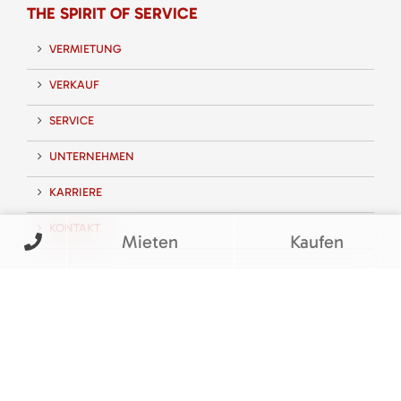
THE SPIRIT OF SERVICE
VERMIETUNG
VERKAUF
SERVICE
UNTERNEHMEN
KARRIERE
KONTAKT
Mieten
Kaufen
FOLGEN SIE UNS
BEWERTUNGEN