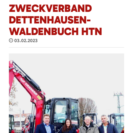
ZWECKVERBAND
DETTENHAUSEN-
WALDENBUCH HTN
03.02.2023