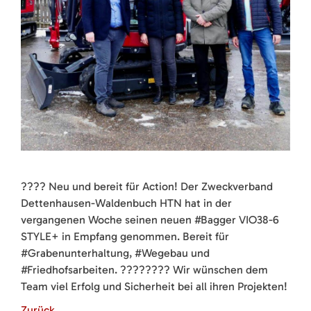
???? Neu und bereit für Action! Der Zweckverband
Dettenhausen-Waldenbuch HTN hat in der
vergangenen Woche seinen neuen #Bagger VIO38-6
STYLE+ in Empfang genommen. Bereit für
#Grabenunterhaltung, #Wegebau und
#Friedhofsarbeiten. ???????? Wir wünschen dem
Team viel Erfolg und Sicherheit bei all ihren Projekten!
Zurück