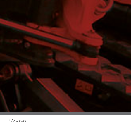
Aktuelles