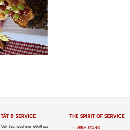
TÄT & SERVICE
THE SPIRIT OF SERVICE
 Veit Baumaschinen eGbR aus
VERMIETUNG