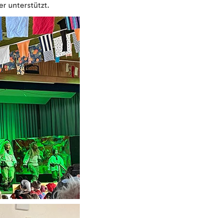
r unterstützt.