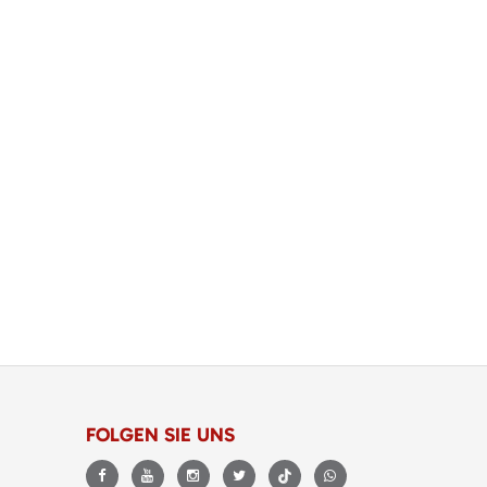
FOLGEN SIE UNS