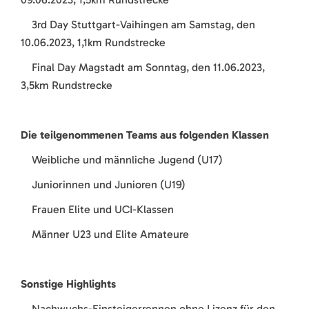
3rd Day Stuttgart-Vaihingen am Samstag, den
10.06.2023, 1,1km Rundstrecke
Final Day Magstadt am Sonntag, den 11.06.2023,
3,5km Rundstrecke
Die teilgenommenen Teams aus folgenden Klassen
Weibliche und männliche Jugend (U17)
Juniorinnen und Junioren (U19)
Frauen Elite und UCI-Klassen
Männer U23 und Elite Amateure
Sonstige Highlights
Nachwuchs-Einsteigerrennen ohne Lizenz für den