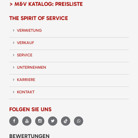
> M&V KATALOG: PREISLISTE
THE SPIRIT OF SERVICE
VERMIETUNG
VERKAUF
SERVICE
UNTERNEHMEN
KARRIERE
KONTAKT
FOLGEN SIE UNS
BEWERTUNGEN