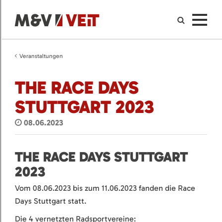
Veranstaltungen
THE RACE DAYS
STUTTGART 2023
08.06.2023
THE RACE DAYS STUTTGART
2023
Vom 08.06.2023 bis zum 11.06.2023 fanden die Race
Days Stuttgart statt.
Die 4 vernetzten Radsportvereine: