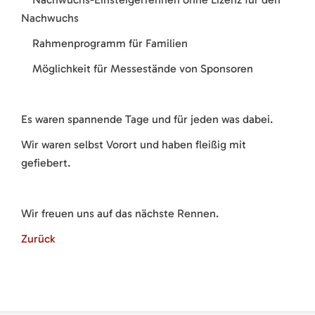
Nachwuchs
Rahmenprogramm für Familien
Möglichkeit für Messestände von Sponsoren
Es waren spannende Tage und für jeden was dabei.
Wir waren selbst Vorort und haben fleißig mit
gefiebert.
Wir freuen uns auf das nächste Rennen.
Zurück