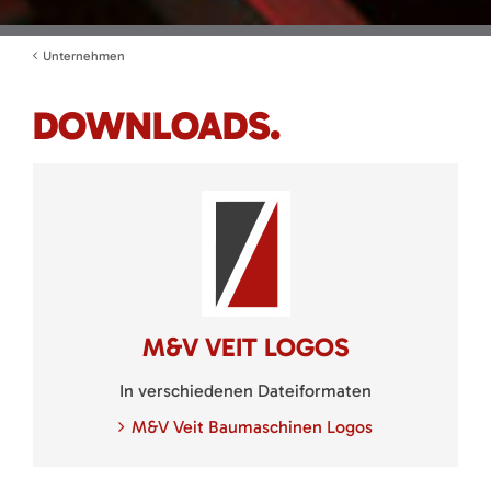
Unternehmen
DOWNLOADS.
M&V VEIT LOGOS
In verschiedenen Dateiformaten
M&V Veit Baumaschinen Logos