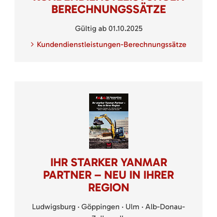
BERECHNUNGSSÄTZE
Gültig ab 01.10.2025
Kundendienstleistungen-Berechnungssätze
IHR STARKER YANMAR
PARTNER – NEU IN IHRER
REGION
Ludwigsburg · Göppingen · Ulm · Alb-Donau-