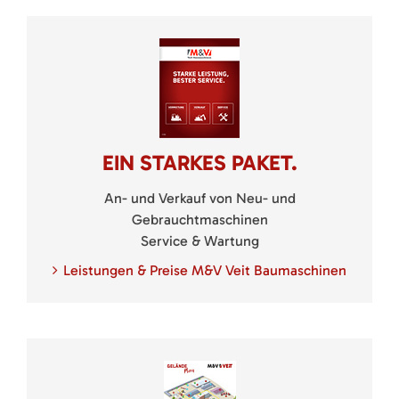
EIN STARKES PAKET.
An- und Verkauf von Neu- und
Gebrauchtmaschinen
Service & Wartung
Leistungen & Preise M&V Veit Baumaschinen