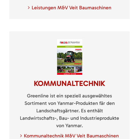
Leistungen M&V Veit Baumaschinen
KOMMUNALTECHNIK
Greenline ist ein speziell ausgewähltes
Sortiment von Yanmar-Produkten fär den
Landschaftsgärtner. Es enthält
Landwirtschafts-, Bau- und Industrieprodukte
von Yanmar.
Kommunaltechnik M&V Veit Baumaschinen