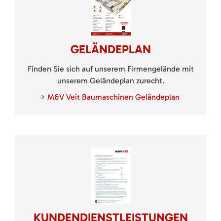
GELÄNDEPLAN
Finden Sie sich auf unserem Firmengelände mit
unserem Geländeplan zurecht.
M&V Veit Baumaschinen Geländeplan
KUNDENDIENSTLEISTUNGEN