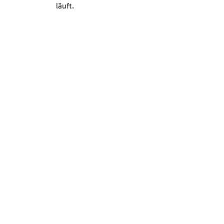
läuft.