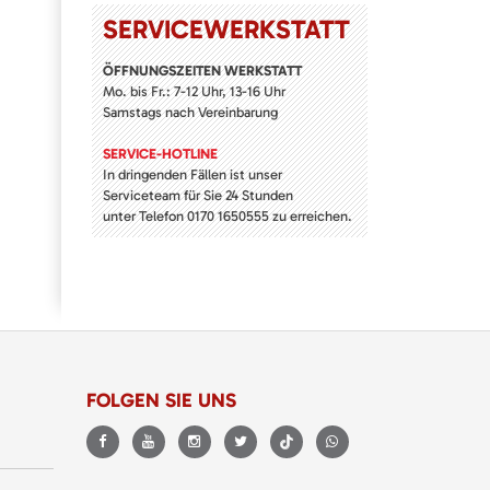
SERVICE­WERKSTATT
ÖFFNUNGSZEITEN WERKSTATT
Mo. bis Fr.: 7-12 Uhr, 13-16 Uhr
Samstags nach Vereinbarung
SERVICE-HOTLINE
In dringenden Fällen ist unser
Serviceteam für Sie 24 Stunden
unter Telefon 0170 1650555 zu erreichen.
FOLGEN SIE UNS