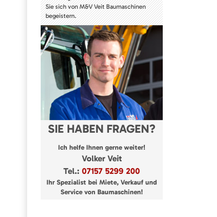
Sie sich von M&V Veit Baumaschinen
begeistern.
SIE HABEN FRAGEN?
Ich helfe Ihnen gerne weiter!
Volker Veit
Tel.:
07157 5299 200
Ihr Spezialist bei Miete, Verkauf und
Service von Baumaschinen!