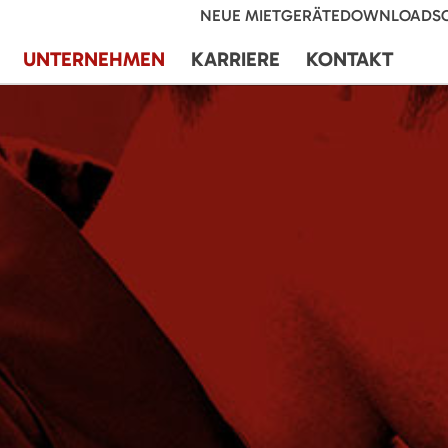
NEUE MIETGERÄTE
DOWNLOADS
UNTERNEHMEN
KARRIERE
KONTAKT