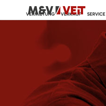
VERMIETUNG
VERKAUF
SERVICE