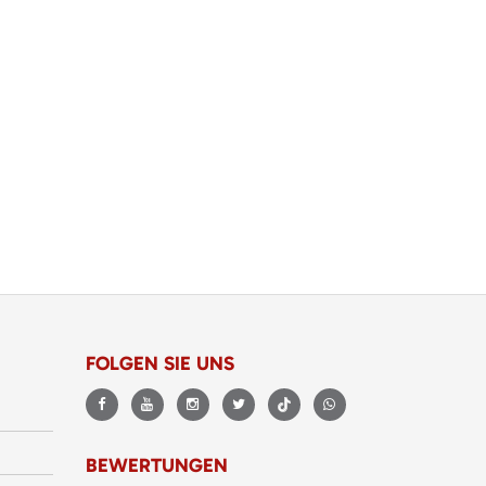
FOLGEN SIE UNS
BEWERTUNGEN