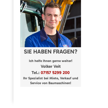
SIE HABEN FRAGEN?
Ich helfe Ihnen gerne weiter!
Volker Veit
Tel.:
07157 5299 200
Ihr Spezialist bei Miete, Verkauf und
Service von Baumaschinen!