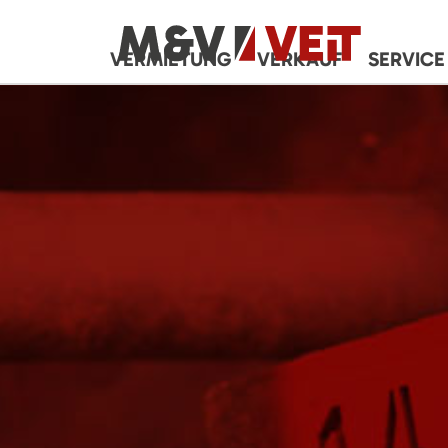
VERMIETUNG
VERKAUF
SERVICE