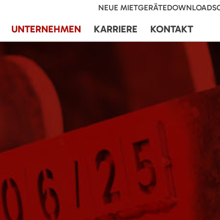
NEUE MIETGERÄTE
DOWNLOADS
UNTERNEHMEN
KARRIERE
KONTAKT