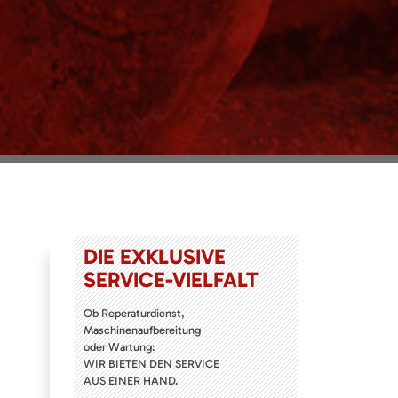
DIE EXKLUSIVE
SERVICE-VIELFALT
Ob Reperaturdienst,
Maschinenaufbereitung
oder Wartung:
WIR BIETEN DEN SERVICE
AUS EINER HAND.