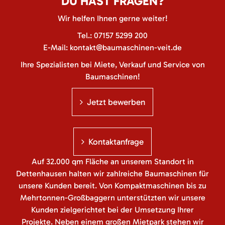
DU HAST FRAGEN?
Wir helfen Ihnen gerne weiter!
Tel.:
07157 5299 200
E-Mail:
kontakt@baumaschinen-veit.de
Ihre Spezialisten bei Miete, Verkauf und Service von
Baumaschinen!
Jetzt bewerben
Kontaktanfrage
Auf 32.000 qm Fläche an unserem Standort in
Dettenhausen halten wir zahlreiche Baumaschinen für
unsere Kunden bereit. Von Kompaktmaschinen bis zu
Mehrtonnen-Großbaggern unterstützten wir unsere
Kunden zielgerichtet bei der Umsetzung Ihrer
Projekte. Neben einem großen Mietpark stehen wir