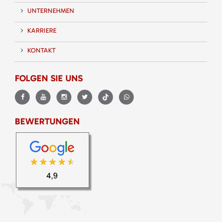
UNTERNEHMEN
KARRIERE
KONTAKT
FOLGEN SIE UNS
BEWERTUNGEN