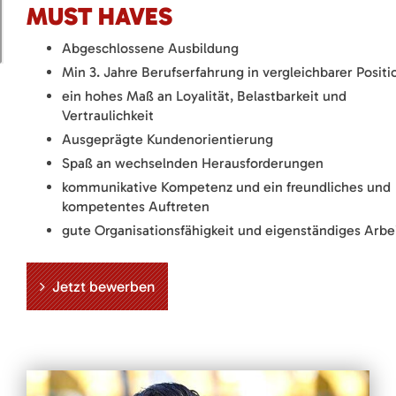
MUST HAVES
Abgeschlossene Ausbildung
Min 3. Jahre Berufserfahrung in vergleichbarer Positi
ein hohes Maß an Loyalität, Belastbarkeit und
Vertraulichkeit
Ausgeprägte Kundenorientierung
Spaß an wechselnden Herausforderungen
kommunikative Kompetenz und ein freundliches und
kompetentes Auftreten
gute Organisationsfähigkeit und eigenständiges Arbe
Jetzt bewerben