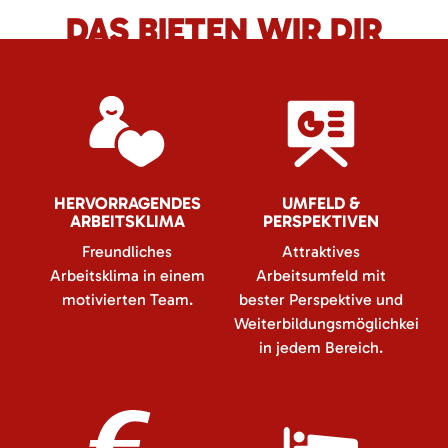
DAS BIETEN WIR DIR
HERVORRAGENDES
UMFELD &
ARBEITSKLIMA
PERSPEKTIVEN
Freundliches
Attraktives
Arbeitsklima in einem
Arbeitsumfeld mit
motivierten Team.
bester Perspektive und
Weiterbildungsmöglichkeiten
in jedem Bereich.