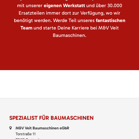
mit unserer
eigenen Werkstatt
und über 30.000
Ersatzteilen immer dort zur Verfügung, wo wir
benötigt werden. Werde Teil unseres
fantastischen
Team
und starte Deine Karriere bei M&V Veit
Baumaschinen.
SPEZIALIST FÜR BAUMASCHINEN
M&V Veit Baumaschinen eGbR
Torstraße 11