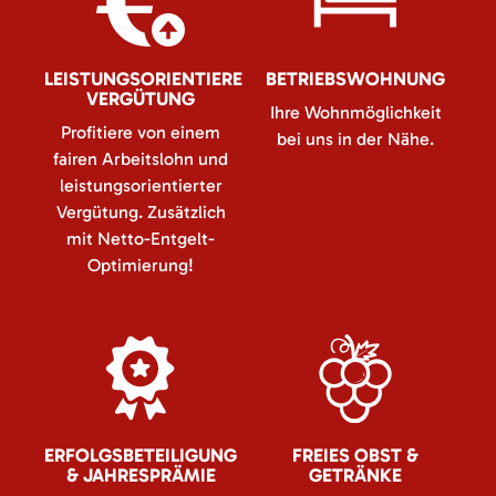
LEISTUNGSORIENTIERE
BETRIEBSWOHNUNG
VERGÜTUNG
Ihre Wohnmöglichkeit
Profitiere von einem
bei uns in der Nähe.
fairen Arbeitslohn und
leistungsorientierter
Vergütung. Zusätzlich
mit Netto-Entgelt-
Optimierung!
ERFOLGSBETEILIGUNG
FREIES OBST &
& JAHRESPRÄMIE
GETRÄNKE