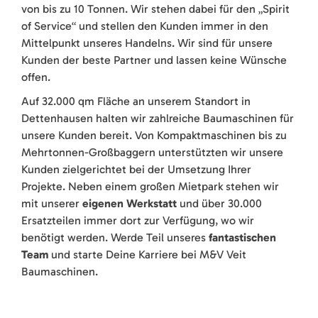
von bis zu 10 Tonnen. Wir stehen dabei für den „Spirit
of Service“ und stellen den Kunden immer in den
Mittelpunkt unseres Handelns. Wir sind für unsere
Kunden der beste Partner und lassen keine Wünsche
offen.
Auf 32.000 qm Fläche an unserem Standort in
Dettenhausen halten wir zahlreiche Baumaschinen für
unsere Kunden bereit. Von Kompaktmaschinen bis zu
Mehrtonnen-Großbaggern unterstützten wir unsere
Kunden zielgerichtet bei der Umsetzung Ihrer
Projekte. Neben einem großen Mietpark stehen wir
mit unserer
eigenen Werkstatt
und über 30.000
Ersatzteilen immer dort zur Verfügung, wo wir
benötigt werden. Werde Teil unseres
fantastischen
Team
und starte Deine Karriere bei M&V Veit
Baumaschinen.