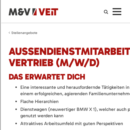
Stellenangebote
AUSSENDIENSTMITARBEITE
ERTRIEB (M/W/D)
DAS ERWARTET DICH
Eine interessante und herausfordernde Tätigkeiten in
einem erfolgreichen, agierenden Familienunterneh
Flache Hierarchien
Dienstwagen (neuwertiger BMW X 1), welcher auch p
genutzt werden kann
Attraktives Arbeitsumfeld mit guten Perspektiven