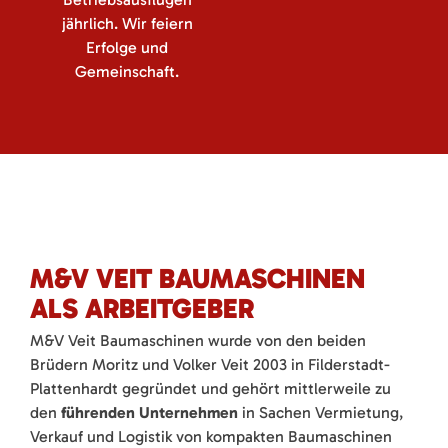
jährlich. Wir feiern
Erfolge und
Gemeinschaft.
M&V VEIT BAUMASCHINEN
ALS ARBEITGEBER
M&V Veit Baumaschinen wurde von den beiden
Brüdern Moritz und Volker Veit 2003 in Filderstadt-
Plattenhardt gegründet und gehört mittlerweile zu
den
führenden Unternehmen
in Sachen Vermietung,
Verkauf und Logistik von kompakten Baumaschinen