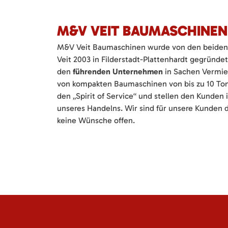
M&V VEIT BAUMASCHINEN
M&V Veit Baumaschinen wurde von den beiden 
Veit 2003 in Filderstadt-Plattenhardt gegründe
den
führenden Unternehmen
in Sachen Vermie
von kompakten Baumaschinen von bis zu 10 Ton
den „Spirit of Service“ und stellen den Kunden
unseres Handelns. Wir sind für unsere Kunden d
keine Wünsche offen.