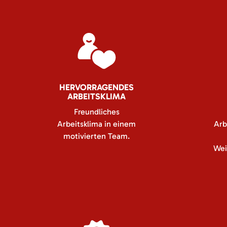
HERVORRAGENDES
ARBEITSKLIMA
Freundliches
Arbeitsklima in einem
Arb
motivierten Team.
Wei