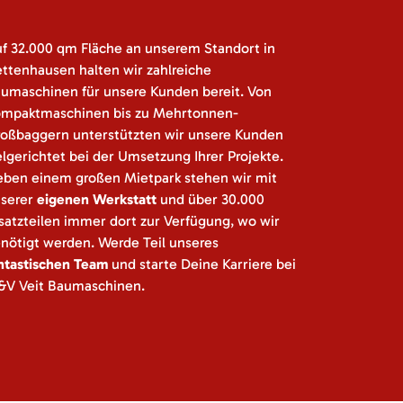
f 32.000 qm Fläche an unserem Standort in
ttenhausen halten wir zahlreiche
umaschinen für unsere Kunden bereit. Von
mpaktmaschinen bis zu Mehrtonnen-
oßbaggern unterstützten wir unsere Kunden
elgerichtet bei der Umsetzung Ihrer Projekte.
ben einem großen Mietpark stehen wir mit
serer
eigenen Werkstatt
und über 30.000
satzteilen immer dort zur Verfügung, wo wir
nötigt werden. Werde Teil unseres
ntastischen Team
und starte Deine Karriere bei
V Veit Baumaschinen.