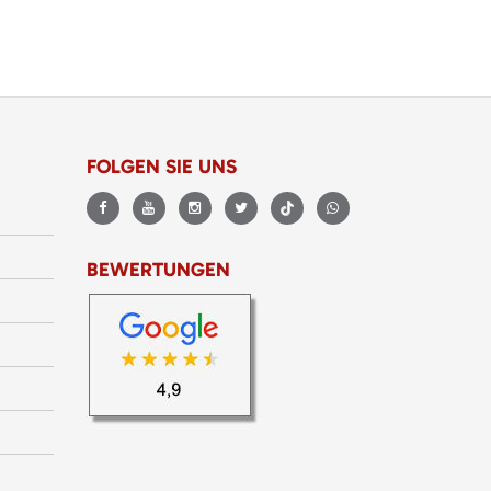
FOLGEN SIE UNS
BEWERTUNGEN