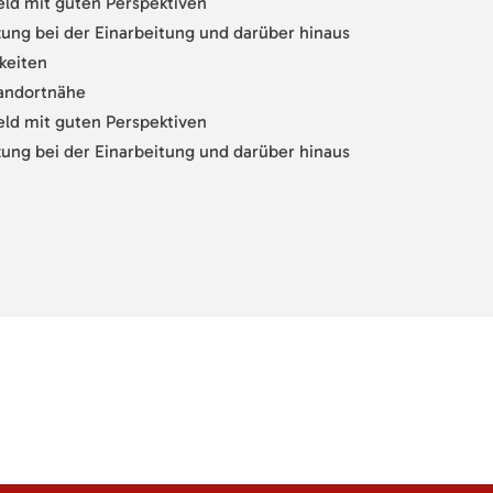
eld mit guten Perspektiven
ung bei der Einarbeitung und darüber hinaus
keiten
andortnähe
eld mit guten Perspektiven
ung bei der Einarbeitung und darüber hinaus