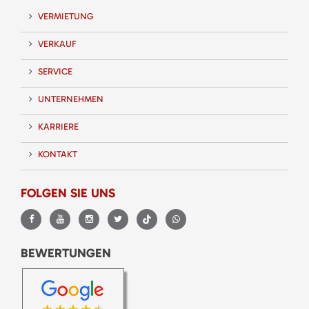
VERMIETUNG
VERKAUF
SERVICE
UNTERNEHMEN
KARRIERE
KONTAKT
FOLGEN SIE UNS
BEWERTUNGEN