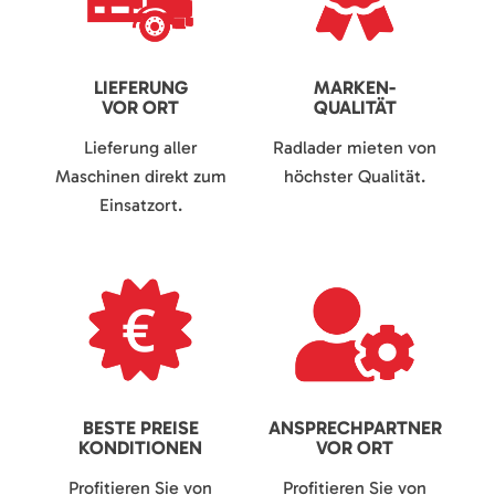
LIEFERUNG
MARKEN-
VOR ORT
QUALITÄT
Lieferung aller
Radlader mieten von
Maschinen direkt zum
höchster Qualität.
Einsatzort.
BESTE PREISE
ANSPRECHPARTNER
KONDITIONEN
VOR ORT
Profitieren Sie von
Profitieren Sie von