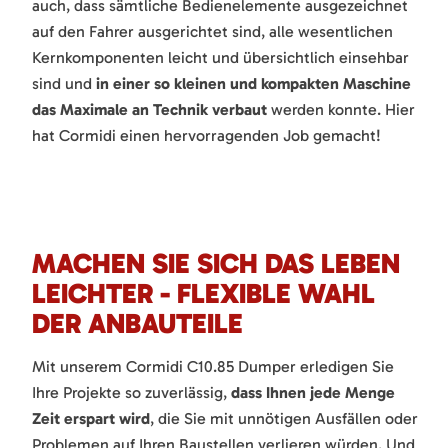
auch, dass sämtliche Bedienelemente ausgezeichnet
auf den Fahrer ausgerichtet sind, alle wesentlichen
Kernkomponenten leicht und übersichtlich einsehbar
sind und
in einer so kleinen und kompakten Maschine
das Maximale an Technik verbaut
werden konnte. Hier
hat Cormidi einen hervorragenden Job gemacht!
MACHEN SIE SICH DAS LEBEN
LEICHTER - FLEXIBLE WAHL
DER ANBAUTEILE
Mit unserem Cormidi C10.85 Dumper erledigen Sie
Ihre Projekte so zuverlässig,
dass Ihnen jede Menge
Zeit erspart wird
, die Sie mit unnötigen Ausfällen oder
Problemen auf Ihren Baustellen verlieren würden. Und