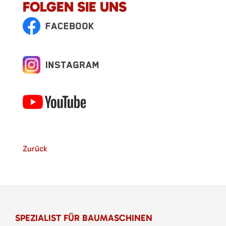
FOLGEN SIE UNS
Zurück
SPEZIALIST FÜR BAUMASCHINEN