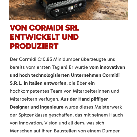
VON CORMIDI SRL
ENTWICKELT UND
PRODUZIERT
Der Cormidi C10.85 Minidumper überzeugte uns
bereits vom ersten Tag an! Er wurde
vom innovativen
und hoch technologisierten Unternehmen Cormidi
S.R.L. in Italien entworfen
, die über ein
hochkompetentes Team von Mitarbeiterinnen und
Mitarbeitern verfügen.
Aus der Hand pfiffiger
Designer und Ingenieure
wurde dieses Meisterwerk
der Spitzenklasse geschaffen, das mit seinem Hauch
von Innovation, Vision und all dem, was sich
Menschen auf Ihren Baustellen von einem Dumper