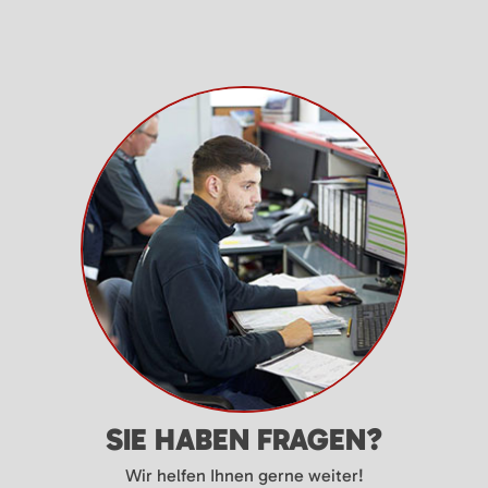
SIE HABEN FRAGEN?
Wir helfen Ihnen gerne weiter!