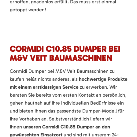
erhoffen, gnadenlos erfüllt. Das muss erst einmal
getoppt werden!
CORMIDI C10.85 DUMPER BEI
M&V VEIT BAUMASCHINEN
Cormidi Dumper bei M&V Veit Baumaschinen zu
kaufen heißt nichts anderes, als
hochwertige Produkte
mit einem erstklassigen Service
zu erwerben. Wir
beraten Sie bereits vom ersten Kontakt an persönlich,
gehen hautnah auf Ihre individuellen Bedürfnisse ein
und bieten Ihnen das passendste Dumper-Modell für
Ihre Vorhaben an. Selbstverständlich liefern wir
Ihnen
unseren Cormidi C10.85 Dumper an den
gewünschten Einsatzort
und sind mit unserem 24-