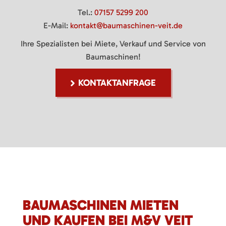
Tel.:
07157 5299 200
E-Mail:
kontakt@baumaschinen-veit.de
Ihre Spezialisten bei Miete, Verkauf und Service von
Baumaschinen!
KONTAKTANFRAGE
BAUMASCHINEN MIETEN
UND KAUFEN BEI M&V VEIT