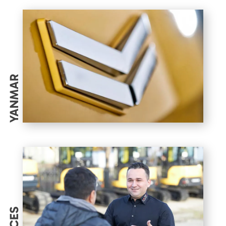
YANMAR