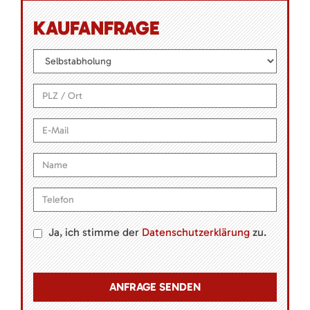
KAUFANFRAGE
Ja, ich stimme der
Datenschutzerklärung
zu.