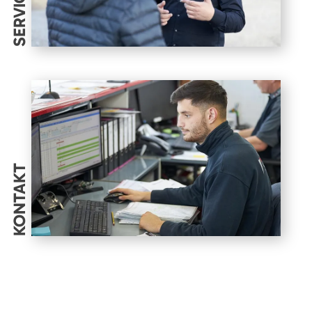
SERVICES
KONTAKT