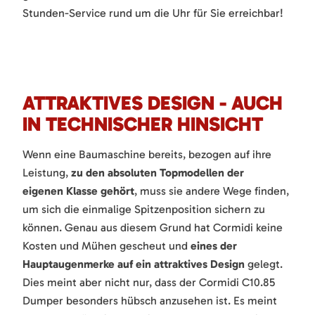
Stunden-Service rund um die Uhr für Sie erreichbar!
ATTRAKTIVES DESIGN - AUCH
IN TECHNISCHER HINSICHT
Wenn eine Baumaschine bereits, bezogen auf ihre
Leistung,
zu den absoluten Topmodellen der
eigenen Klasse gehört
, muss sie andere Wege finden,
um sich die einmalige Spitzenposition sichern zu
können. Genau aus diesem Grund hat Cormidi keine
Kosten und Mühen gescheut und
eines der
Hauptaugenmerke auf ein attraktives Design
gelegt.
Dies meint aber nicht nur, dass der Cormidi C10.85
Dumper besonders hübsch anzusehen ist. Es meint