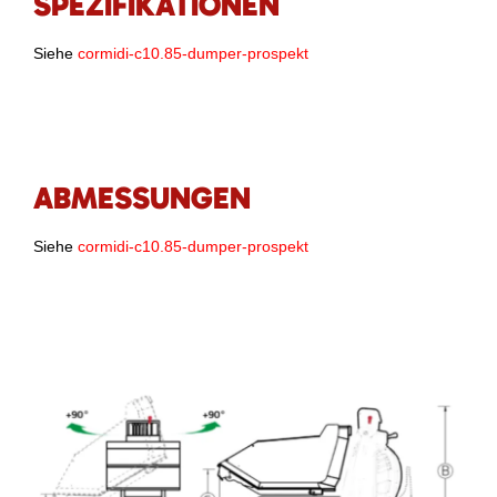
SPEZIFIKATIONEN
Siehe
cormidi-c10.85-dumper-prospekt
ABMESSUNGEN
Siehe
cormidi-c10.85-dumper-prospekt