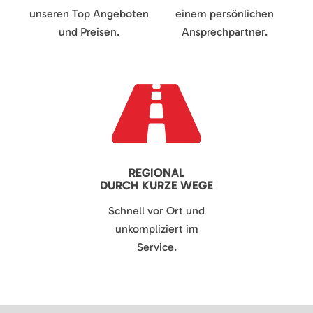
unseren Top Angeboten
einem persönlichen
und Preisen.
Ansprechpartner.
REGIONAL
DURCH KURZE WEGE
Schnell vor Ort und
unkompliziert im
Service.