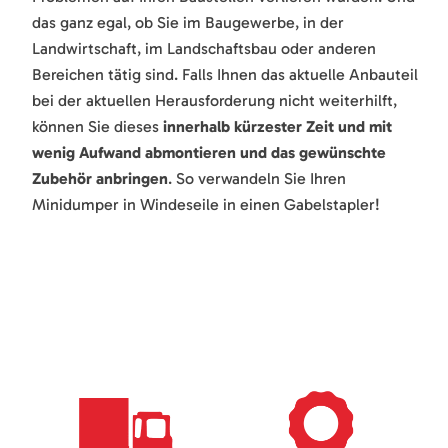
das ganz egal, ob Sie im Baugewerbe, in der
Landwirtschaft, im Landschaftsbau oder anderen
Bereichen tätig sind. Falls Ihnen das aktuelle Anbauteil
bei der aktuellen Herausforderung nicht weiterhilft,
können Sie dieses
innerhalb kürzester Zeit und mit
wenig Aufwand abmontieren und das gewünschte
Zubehör anbringen
. So verwandeln Sie Ihren
Minidumper in Windeseile in einen Gabelstapler!