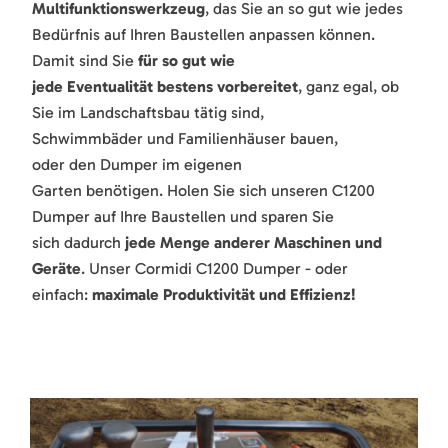
Multifunktionswerkzeug
, das Sie an so gut wie jedes
Bedürfnis auf Ihren Baustellen anpassen können.
Damit sind Sie
für so gut wie
jede Eventualität bestens vorbereitet
, ganz egal, ob
Sie im Landschaftsbau tätig sind,
Schwimmbäder und Familienhäuser bauen,
oder den Dumper im eigenen
Garten benötigen. Holen Sie sich unseren C1200
Dumper auf Ihre Baustellen und sparen Sie
sich dadurch
jede Menge anderer Maschinen und
Geräte
. Unser Cormidi C1200 Dumper - oder
einfach:
maximale Produktivität und Effizienz!