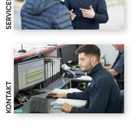
SERVICES
KONTAKT