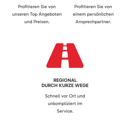
Profitieren Sie von
Profitieren Sie von
unseren Top Angeboten
einem persönlichen
und Preisen.
Ansprechpartner.
REGIONAL
DURCH KURZE WEGE
Schnell vor Ort und
unkompliziert im
Service.