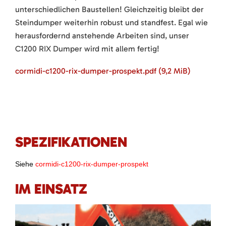
unterschiedlichen Baustellen! Gleichzeitig bleibt der
Steindumper weiterhin robust und standfest. Egal wie
herausfordernd anstehende Arbeiten sind, unser
C1200 RIX Dumper wird mit allem fertig!
cormidi-c1200-rix-dumper-prospekt.pdf
(9,2 MiB)
SPEZIFIKATIONEN
Siehe
cormidi-c1200-rix-dumper-prospekt
IM EINSATZ