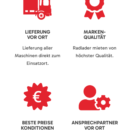
LIEFERUNG
MARKEN-
VOR ORT
QUALITÄT
Lieferung aller
Radlader mieten von
Maschinen direkt zum
höchster Qualität.
Einsatzort.
BESTE PREISE
ANSPRECHPARTNER
KONDITIONEN
VOR ORT