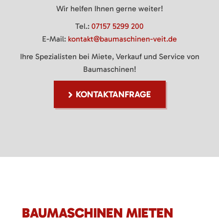
Wir helfen Ihnen gerne weiter!
Tel.:
07157 5299 200
E-Mail:
kontakt@baumaschinen-veit.de
Ihre Spezialisten bei Miete, Verkauf und Service von
Baumaschinen!
KONTAKTANFRAGE
BAUMASCHINEN MIETEN