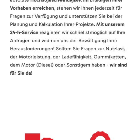
Vorhaben erreichen
, stehen wir Ihnen jederzeit für
Fragen zur Verfügung und unterstützen Sie bei der
Planung und Kalkulation Ihrer Projekte.
Mit unserem
24-h-Service
reagieren wir schnellstmöglich auf Ihre
Anfragen und widmen uns der Bewältigung Ihrer
Herausforderungen! Sollten Sie Fragen zur Nutzlast,
der Motorleistung, der Ladefähigkeit, Gummiketten,
dem Motor (Diesel) oder Sonstigem haben -
wir sind
für Sie da
!