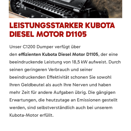
LEISTUNGSSTARKER KUBOTA
DIESEL MOTOR D1105
Unser C1200 Dumper verfügt über
den
effizienten Kubota Diesel Motor D1105
, der eine
beeindruckende Leistung von 18,5 kW aufweist. Durch
seinen geringeren Verbrauch und seiner
beeindruckenden Effektivität schonen Sie sowohl
Ihren Geldbeutel als auch Ihre Nerven und haben
mehr Zeit für andere Aufgaben übrig. Die gängigen
Erwartungen, die heutzutage an Emissionen gestellt
werden, sind selbstverständlich auch bei unserem
Kubota-Motor erfüllt.