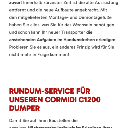
zuvor
! Innerhalb kürzester Zeit ist die alte Ausrüstung
entfernt und die neue Aufbaute angebracht. Mit
den mitgelieferten Montage- und Demontagefüße
haben Sie alles, was Sie für das Wechseln benötigen
und schon kann Ihr neuer Transporter
die
anstehenden Aufgaben im Handumdrehen erledigen
.
Probieren Sie es aus, ein anderes Prinzip wird für Sie
nicht mehr in Frage kommen!
RUNDUM-SERVICE FÜR
UNSEREN CORMIDI C1200
DUMPER
Damit Sie auf Ihren Baustellen die
absolute
Höchstgeschwindigkeit im Erledigen Ihrer