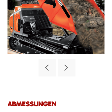
ABMESSUNGEN