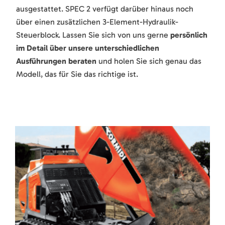
ausgestattet. SPEC 2 verfügt darüber hinaus noch
über einen zusätzlichen 3-Element-Hydraulik-
Steuerblock. Lassen Sie sich von uns gerne
persönlich
im Detail über unsere unterschiedlichen
Ausführungen beraten
und holen Sie sich genau das
Modell, das für Sie das richtige ist.