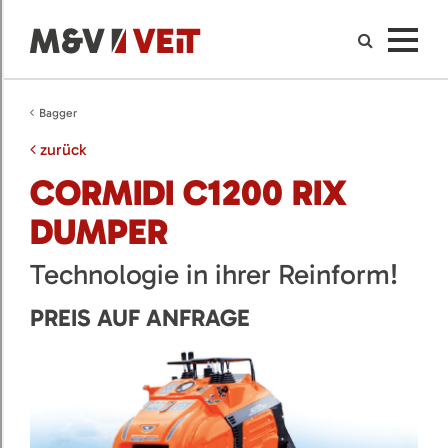
Bagger
zurück
CORMIDI C1200 RIX
DUMPER
Technologie in ihrer Reinform!
PREIS AUF ANFRAGE