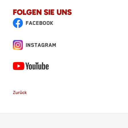
FOLGEN SIE UNS
Zurück