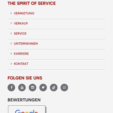
THE SPIRIT OF SERVICE
VERMIETUNG
VERKAUF
SERVICE
UNTERNEHMEN
KARRIERE
KONTAKT
FOLGEN SIE UNS
BEWERTUNGEN