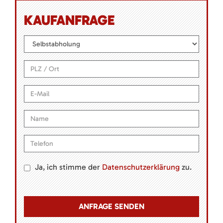
KAUFANFRAGE
Ja, ich stimme der
Datenschutzerklärung
zu.