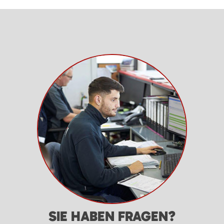
SIE HABEN FRAGEN?