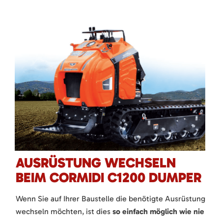
AUSRÜSTUNG WECHSELN
BEIM CORMIDI C1200 DUMPER
Wenn Sie auf Ihrer Baustelle die benötigte Ausrüstung
wechseln möchten, ist dies
so einfach möglich wie nie