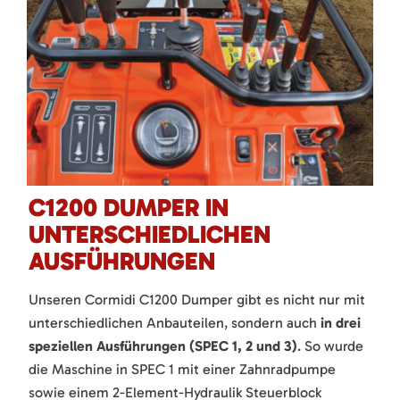
C1200 DUMPER IN
UNTERSCHIEDLICHEN
AUSFÜHRUNGEN
Unseren Cormidi C1200 Dumper gibt es nicht nur mit
unterschiedlichen Anbauteilen, sondern auch
in drei
speziellen Ausführungen (SPEC 1, 2 und 3)
. So wurde
die Maschine in SPEC 1 mit einer Zahnradpumpe
sowie einem 2-Element-Hydraulik Steuerblock