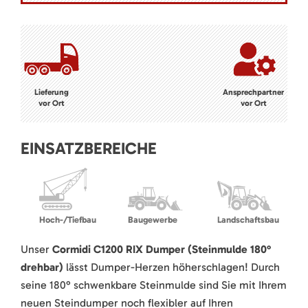
Lieferung
Ansprechpartner
vor Ort
vor Ort
EINSATZBEREICHE
Hoch-/Tiefbau
Baugewerbe
Landschaftsbau
Unser
Cormidi C1200 RIX Dumper (Steinmulde 180°
drehbar)
lässt Dumper-Herzen höherschlagen! Durch
seine 180° schwenkbare Steinmulde sind Sie mit Ihrem
neuen Steindumper noch flexibler auf Ihren