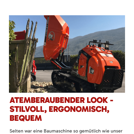
ATEMBERAUBENDER LOOK -
STILVOLL, ERGONOMISCH,
BEQUEM
Selten war eine Baumaschine so gemütlich wie unser