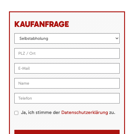
KAUFANFRAGE
Ja, ich stimme der
Datenschutzerklärung
zu.