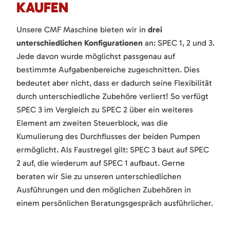
KAUFEN
Unsere CMF Maschine bieten wir in
drei
unterschiedlichen Konfigurationen
an: SPEC 1, 2 und 3.
Jede davon wurde möglichst passgenau auf
bestimmte Aufgabenbereiche zugeschnitten. Dies
bedeutet aber nicht, dass er dadurch seine Flexibilität
durch unterschiedliche Zubehöre verliert! So verfügt
SPEC 3 im Vergleich zu SPEC 2 über ein weiteres
Element am zweiten Steuerblock, was die
Kumulierung des Durchflusses der beiden Pumpen
ermöglicht. Als Faustregel gilt: SPEC 3 baut auf SPEC
2 auf, die wiederum auf SPEC 1 aufbaut. Gerne
beraten wir Sie zu unseren unterschiedlichen
Ausführungen und den möglichen Zubehören in
einem persönlichen Beratungsgespräch ausführlicher.