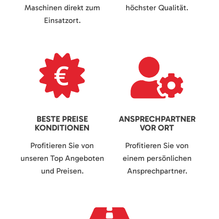
Maschinen direkt zum
höchster Qualität.
Einsatzort.
BESTE PREISE
ANSPRECHPARTNER
KONDITIONEN
VOR ORT
Profitieren Sie von
Profitieren Sie von
unseren Top Angeboten
einem persönlichen
und Preisen.
Ansprechpartner.