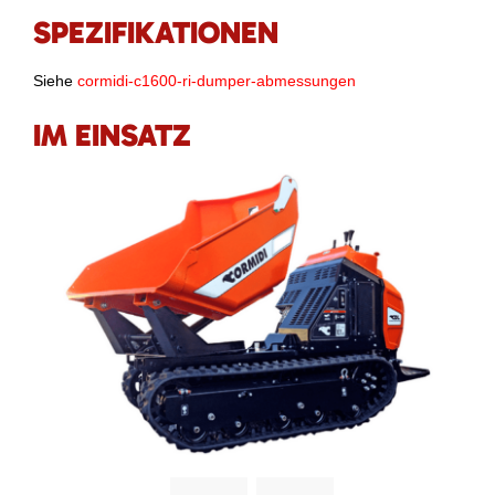
SPEZIFIKATIONEN
Siehe
cormidi-c1600-ri-dumper-abmessungen
IM EINSATZ