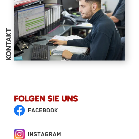
KONTAKT
FOLGEN SIE UNS