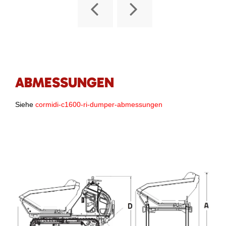
ABMESSUNGEN
Siehe
cormidi-c1600-ri-dumper-abmessungen