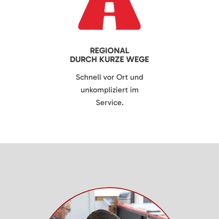
REGIONAL
DURCH KURZE WEGE
Schnell vor Ort und
unkompliziert im
Service.