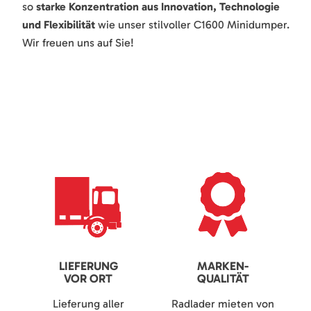
so
starke Konzentration aus Innovation, Technologie
und Flexibilität
wie unser stilvoller C1600 Minidumper.
Wir freuen uns auf Sie!
LIEFERUNG
MARKEN-
VOR ORT
QUALITÄT
Lieferung aller
Radlader mieten von