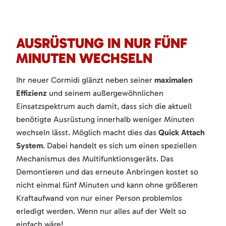
AUSRÜSTUNG IN NUR FÜNF
MINUTEN WECHSELN
Ihr neuer Cormidi glänzt neben seiner
maximalen
Effizienz
und seinem außergewöhnlichen
Einsatzspektrum auch damit, dass sich die aktuell
benötigte Ausrüstung innerhalb weniger Minuten
wechseln lässt. Möglich macht dies das
Quick Attach
System
. Dabei handelt es sich um einen speziellen
Mechanismus des Multifunktionsgeräts. Das
Demontieren und das erneute Anbringen kostet so
nicht einmal fünf Minuten und kann ohne größeren
Kraftaufwand von nur einer Person problemlos
erledigt werden. Wenn nur alles auf der Welt so
einfach wäre!