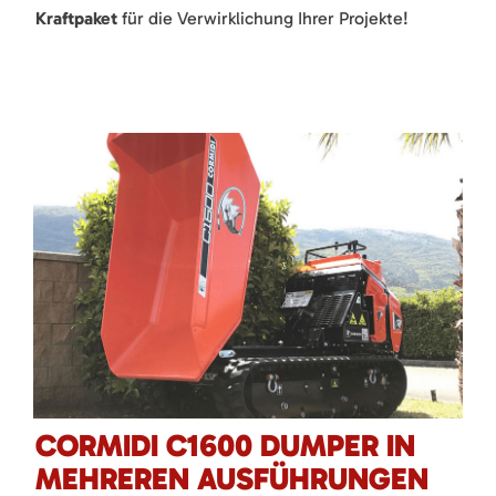
Kraftpaket
für die Verwirklichung Ihrer Projekte!
CORMIDI C1600 DUMPER IN
MEHREREN AUSFÜHRUNGEN