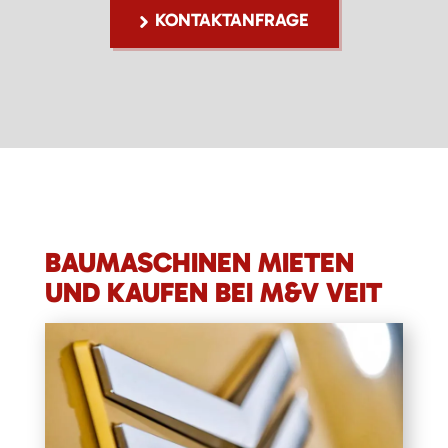
KONTAKTANFRAGE
BAUMASCHINEN MIETEN
UND KAUFEN BEI M&V VEIT