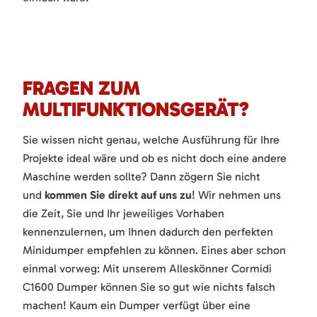
FRAGEN ZUM
MULTIFUNKTIONSGERÄT?
Sie wissen nicht genau, welche Ausführung für Ihre
Projekte ideal wäre und ob es nicht doch eine andere
Maschine werden sollte? Dann zögern Sie nicht
und
kommen Sie direkt auf uns zu
! Wir nehmen uns
die Zeit, Sie und Ihr jeweiliges Vorhaben
kennenzulernen, um Ihnen dadurch den perfekten
Minidumper empfehlen zu können. Eines aber schon
einmal vorweg: Mit unserem Alleskönner Cormidi
C1600 Dumper können Sie so gut wie nichts falsch
machen! Kaum ein Dumper verfügt über eine