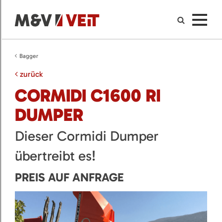
Bagger
zurück
CORMIDI C1600 RI
DUMPER
Dieser Cormidi Dumper
übertreibt es!
PREIS AUF ANFRAGE