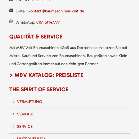
E-Mail:
kontakt@baumaschinen-veit.de
WhatsApp:
0151 61147777
QUALITÄT & SERVICE
Mit M&V Veit Baumaschinen eGbR aus Dettenhausen setzen Sie bei
Miete, Kauf und Service von Baumaschinen, Baugeräten sowie Klein-
und Gartengeräten immer auf den richtigen Partner.
> M&V KATALOG: PREISLISTE
THE SPIRIT OF SERVICE
VERMIETUNG
VERKAUF
SERVICE
UNTERNEHMEN