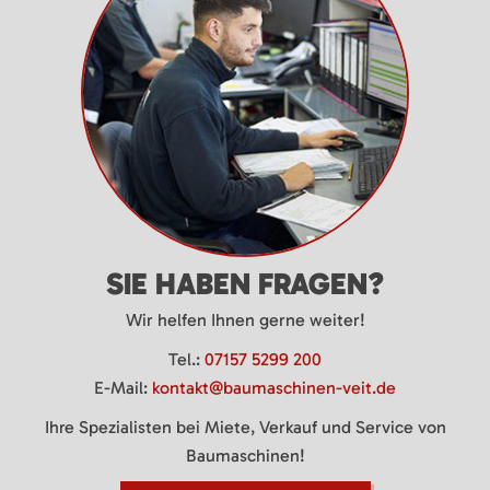
SIE HABEN FRAGEN?
Wir helfen Ihnen gerne weiter!
Tel.:
07157 5299 200
E-Mail:
kontakt@baumaschinen-veit.de
Ihre Spezialisten bei Miete, Verkauf und Service von
Baumaschinen!