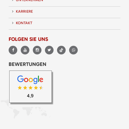
KARRIERE
KONTAKT
FOLGEN SIE UNS
BEWERTUNGEN