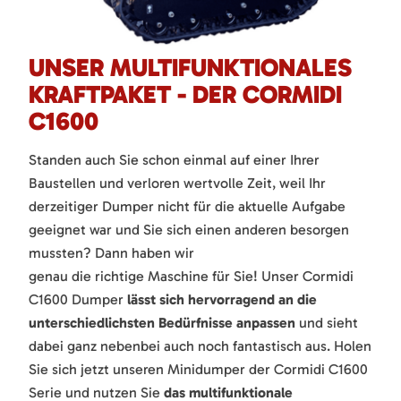
UNSER MULTIFUNKTIONALES
KRAFTPAKET - DER CORMIDI
C1600
Standen auch Sie schon einmal auf einer Ihrer
Baustellen und verloren wertvolle Zeit, weil Ihr
derzeitiger Dumper nicht für die aktuelle Aufgabe
geeignet war und Sie sich einen anderen besorgen
mussten? Dann haben wir
genau die richtige Maschine für Sie! Unser Cormidi
C1600 Dumper
lässt sich hervorragend an die
unterschiedlichsten Bedürfnisse anpassen
und sieht
dabei ganz nebenbei auch noch fantastisch aus. Holen
Sie sich jetzt unseren Minidumper der Cormidi C1600
Serie und nutzen Sie
das multifunktionale