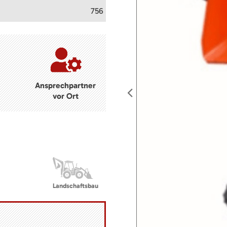
756
Ansprechpartner
vor Ort
Landschaftsbau