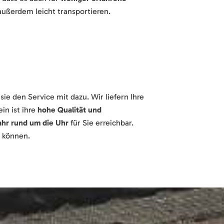
außerdem leicht transportieren.
 den Service mit dazu. Wir liefern Ihre
n ist ihre
hohe Qualität und
ahr rund um die Uhr
für Sie erreichbar.
n können.