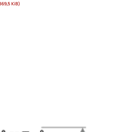
869,5 KiB)