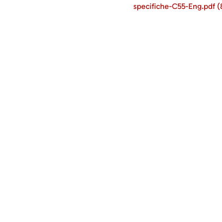
specifiche-C55-Eng.pdf
(