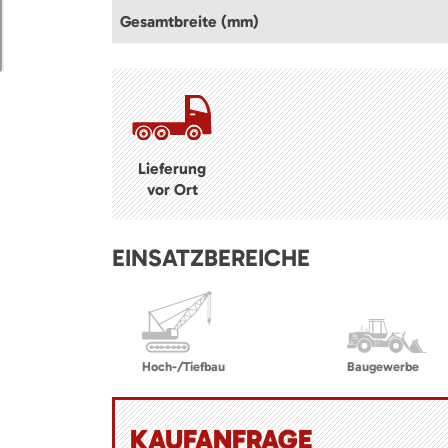
Gesamtbreite (mm)
Lieferung
vor Ort
EINSATZBEREICHE
Hoch-/Tiefbau
Baugewerbe
KAUFANFRAGE