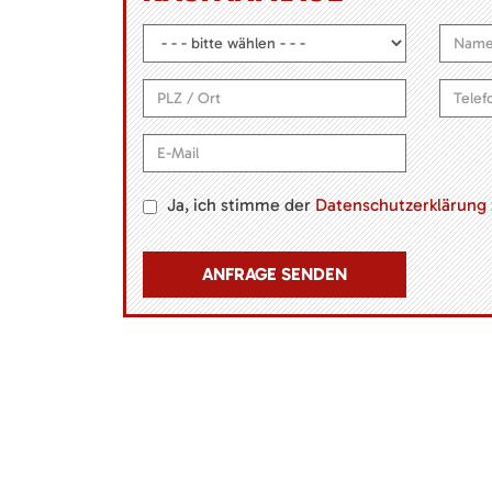
Ja, ich stimme der
Datenschutzerklärung