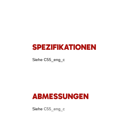
SPEZIFIKATIONEN
Siehe C55_eng_c
ABMESSUNGEN
Siehe
C55_eng_c