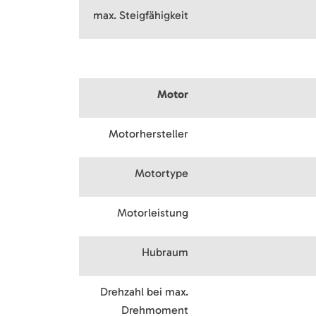
max. Steigfähigkeit
Motor
Motorhersteller
Motortype
Motorleistung
Hubraum
Drehzahl bei max.
Drehmoment