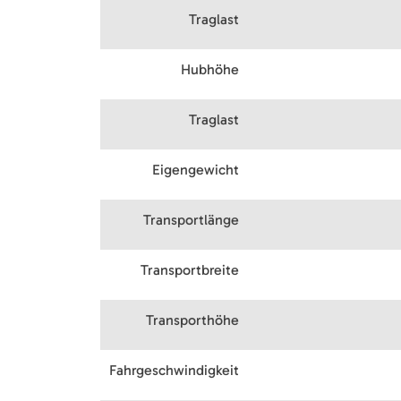
Traglast
Hubhöhe
Traglast
Eigengewicht
Transportlänge
Transportbreite
Transporthöhe
Fahrgeschwindigkeit