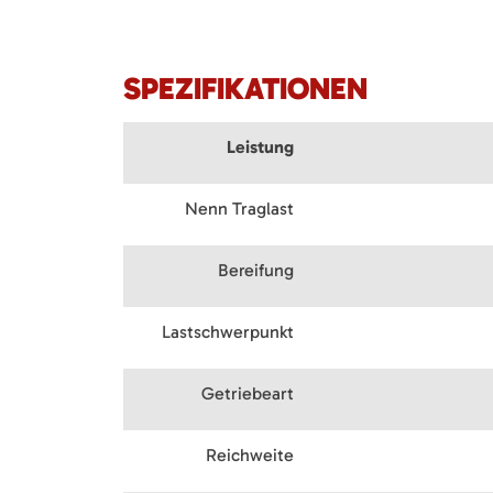
SPEZIFIKATIONEN
Leistung
Nenn Traglast
Bereifung
Lastschwerpunkt
Getriebeart
Reichweite