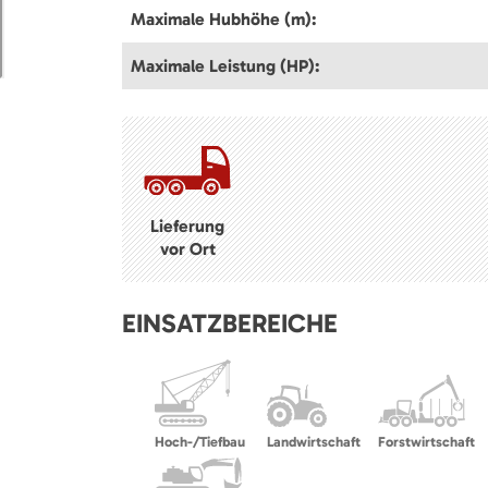
Maximale Hubhöhe (m):
Maximale Leistung (HP):
Lieferung
vor Ort
EINSATZBEREICHE
Hoch-/Tiefbau
Landwirtschaft
Forstwirtschaft