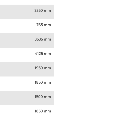
2350 mm
765 mm
3535 mm
4125 mm
1950 mm
1850 mm
1500 mm
1850 mm